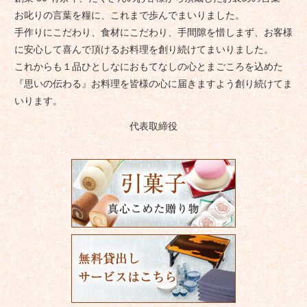
お叱りの言葉を糧に、これまで歩んでまいりました。
手作りにこだわり、食材にこだわり、手間隙を惜しまず、お客様
に安心して喜んで頂けるお料理を創り続けてまいりました。
これからも１品ひとしなにおもてなしの心とまごころを込めた
『思いの伝わる』お料理を皆様の心に届きますよう創り続けてま
いります。
代表取締役