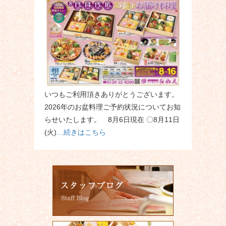
いつもご利用頂きありがとうございます。
2026年のお盆料理ご予約状況についてお知
らせいたします。 8月6日現在 〇8月11日
(火)
…続きはこちら