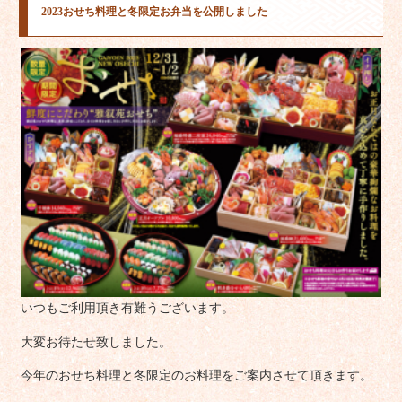
2023おせち料理と冬限定お弁当を公開しました
いつもご利用頂き有難うございます。
大変お待たせ致しました。
今年のおせち料理と冬限定のお料理をご案内させて頂きます。