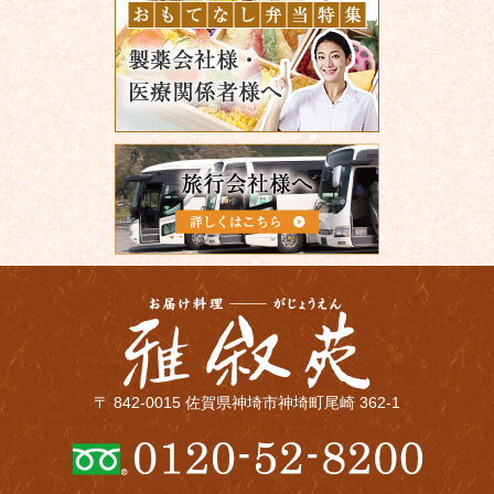
〒 842-0015 佐賀県神埼市神埼町尾崎 362-1