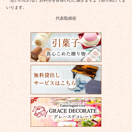
いります。
代表取締役