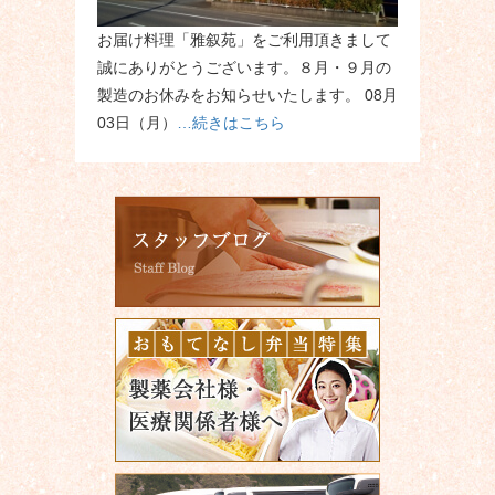
お届け料理「雅叙苑」をご利用頂きまして
誠にありがとうございます。８月・９月の
製造のお休みをお知らせいたします。 08月
03日（月）
…続きはこちら