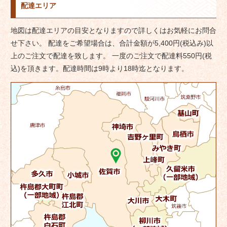
配達エリア
地図は配達エリアの目安となりますので詳しくはお気軽にお問合
せ下さい。 配達をご希望場合は、合計金額が5,400円(税込み)以
上のご注文で配達を致します。 一度のご注文で配達料550円(税
込)を頂きます。配達時間は9時より18時迄となります。