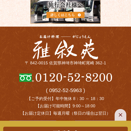
〒 842-0015 佐賀県神埼市神埼町尾崎 362-1
( 0952-52-5963 )
【ご予約受付】年中無休 8：30 ～ 18：30
【お届け可能時間】9:00～18:00
【お届け定休日】毎週月曜（祭日の場合は翌日）