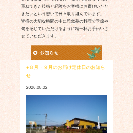
重ねてきた技術と経験をお客様にお慶びいただ
きたいという想いで日々取り組んでいます。
皆様の大切な時間の中に雅叙苑の料理で季節や
旬を感じていただけるように精一杯お手伝いさ
せていただきます。
８月・９月のお届け定休日のお知ら
せ
2026.08.02