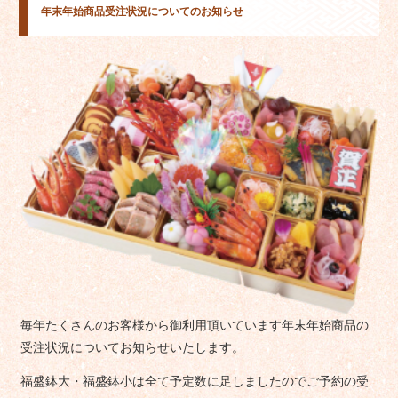
年末年始商品受注状況についてのお知らせ
毎年たくさんのお客様から御利用頂いています年末年始商品の
受注状況についてお知らせいたします。
福盛鉢大・福盛鉢小は全て予定数に足しましたのでご予約の受