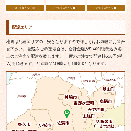
詳しくはこちら
詳しくはこちら
詳しくはこちら
配達エリア
地図は配達エリアの目安となりますので詳しくはお気軽にお問合
せ下さい。 配達をご希望場合は、合計金額が5,400円(税込み)以
上のご注文で配達を致します。 一度のご注文で配達料550円(税
込)を頂きます。配達時間は9時より18時迄となります。