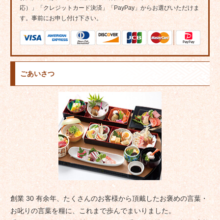
応）」「クレジットカード決済」「PayPay」からお選びいただけま
す。事前にお申し付け下さい。
ごあいさつ
創業 30 有余年、たくさんのお客様から頂戴したお褒めの言葉・
お叱りの言葉を糧に、これまで歩んでまいりました。