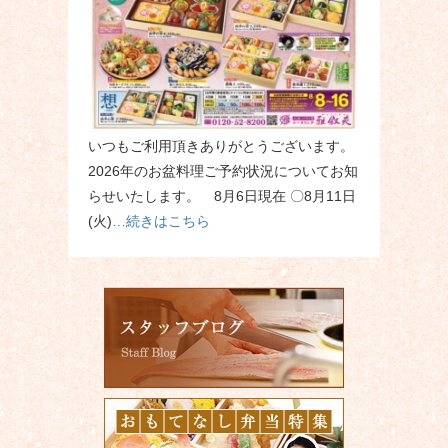
いつもご利用頂きありがとうございます。
2026年のお盆料理ご予約状況についてお知
らせいたします。 8月6日現在 〇8月11日
(火)
…続きはこちら