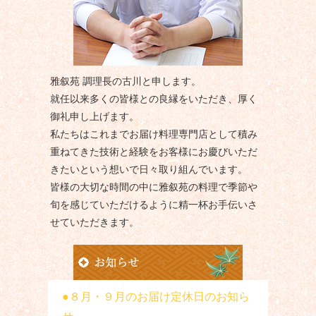
雅叙苑 調理長の古川と申します。
就任以来多くの皆様との良縁をいただき、厚く
御礼申し上げます。
私たちはこれまでお届け料理専門店として積み
重ねてきた技術と経験をお客様にお慶びいただ
きたいという想いで日々取り組んでいます。
皆様の大切な時間の中に雅叙苑の料理で季節や
旬を感じていただけるように精一杯お手伝いさ
せていただきます。
８月・９月のお届け定休日のお知ら