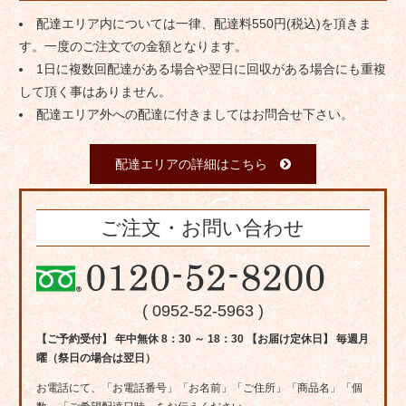
配達エリア内については一律、配達料550円(税込)を頂きま
す。一度のご注文での金額となります。
1日に複数回配達がある場合や翌日に回収がある場合にも重複
して頂く事はありません。
配達エリア外への配達に付きましてはお問合せ下さい。
配達エリアの詳細はこちら
ご注文・お問い合わせ
( 0952-52-5963 )
【ご予約受付】 年中無休 8：30 ～ 18：30 【お届け定休日】 毎週月
曜（祭日の場合は翌日）
お電話にて、「お電話番号」「お名前」「ご住所」「商品名」「個