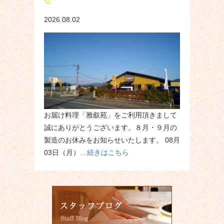
せ
2026.08.02
お届け料理「雅叙苑」をご利用頂きまして
誠にありがとうございます。８月・９月の
製造のお休みをお知らせいたします。 08月
03日（月）
…続きはこちら