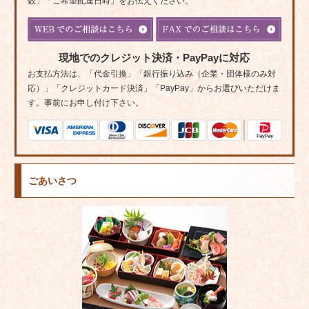
数」「ご希望配達日時」をお伝えください。
現地でのクレジット決済・PayPayに対応
お支払方法は、「代金引換」「銀行振り込み（企業・団体様のみ対
応）」「クレジットカード決済」「PayPay」からお選びいただけま
す。事前にお申し付け下さい。
ごあいさつ