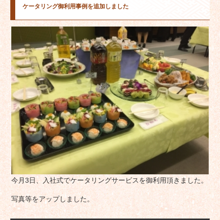
ケータリング御利用事例を追加しました
今月3日、入社式でケータリングサービスを御利用頂きました。
写真等をアップしました。