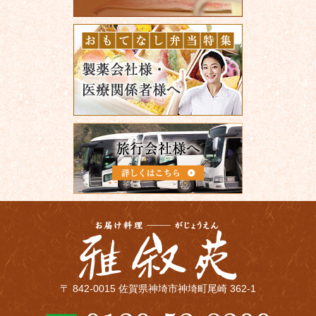
〒 842-0015 佐賀県神埼市神埼町尾崎 362-1