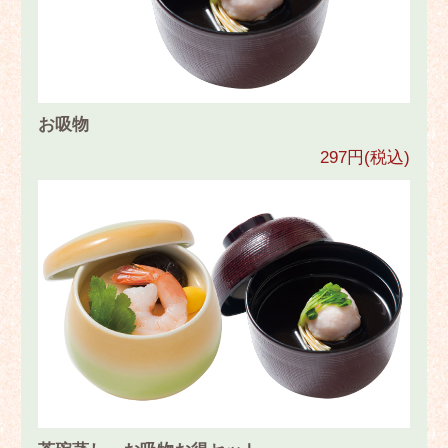
お吸物
297円(税込)