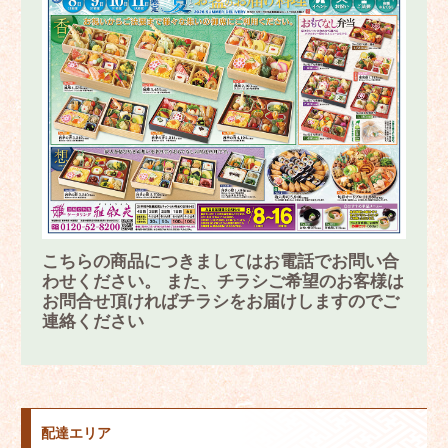
こちらの商品につきましてはお電話でお問い合
わせください。 また、チラシご希望のお客様は
お問合せ頂ければチラシをお届けしますのでご
連絡ください
配達エリア