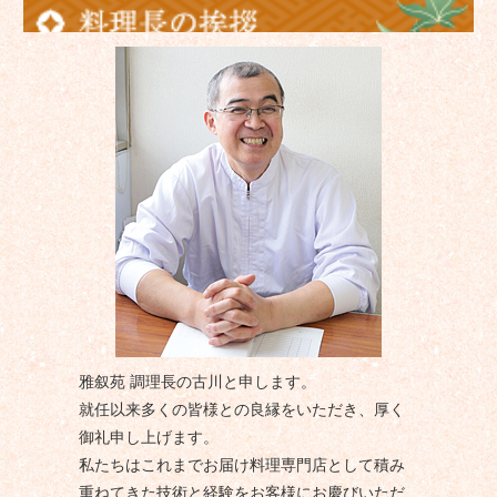
雅叙苑 調理長の古川と申します。
就任以来多くの皆様との良縁をいただき、厚く
御礼申し上げます。
私たちはこれまでお届け料理専門店として積み
重ねてきた技術と経験をお客様にお慶びいただ