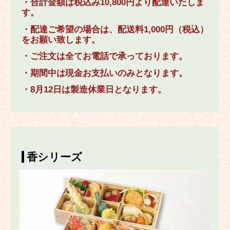
・合計金額は税込み10,800円より配達いたしま
す。
・配達ご希望の場合は、配送料1,000円（税込）
をお願い致します。
・ご注文は全てお電話で承っております。
・期間中は現金お支払いのみとなります。
・8月12日は製造休業日となります。
香シリーズ