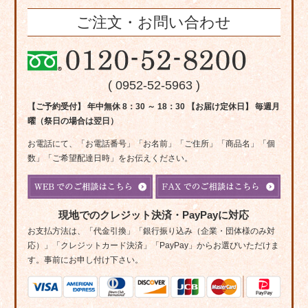
ご注文・お問い合わせ
( 0952-52-5963 )
【ご予約受付】 年中無休 8：30 ～ 18：30 【お届け定休日】 毎週月
曜（祭日の場合は翌日）
お電話にて、「お電話番号」「お名前」「ご住所」「商品名」「個
数」「ご希望配達日時」をお伝えください。
現地でのクレジット決済・PayPayに対応
お支払方法は、「代金引換」「銀行振り込み（企業・団体様のみ対
応）」「クレジットカード決済」「PayPay」からお選びいただけま
す。事前にお申し付け下さい。