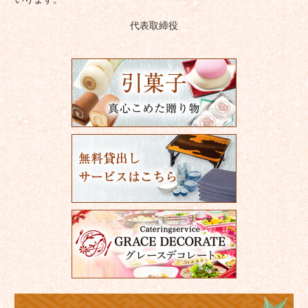
代表取締役