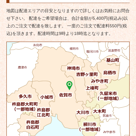
地図は配達エリアの目安となりますので詳しくはお気軽にお問合
せ下さい。 配達をご希望場合は、合計金額が5,400円(税込み)以
上のご注文で配達を致します。 一度のご注文で配達料550円(税
込)を頂きます。配達時間は9時より18時迄となります。