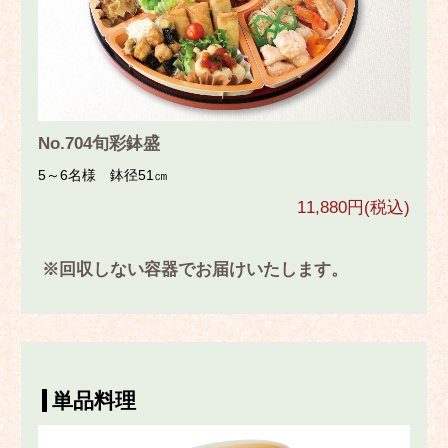
No.704旬彩鉢盛
5～6名様 鉢径51㎝
11,880円(税込)
※回収しない容器でお届けいたします。
単品料理