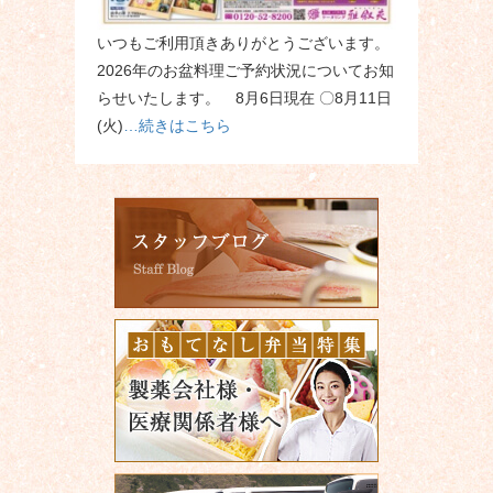
いつもご利用頂きありがとうございます。
2026年のお盆料理ご予約状況についてお知
らせいたします。 8月6日現在 〇8月11日
(火)
…続きはこちら