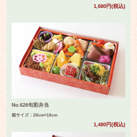
1,680円(税込)
No.626旬彩弁当
箱サイズ：28cm×18cm
1,480円(税込)