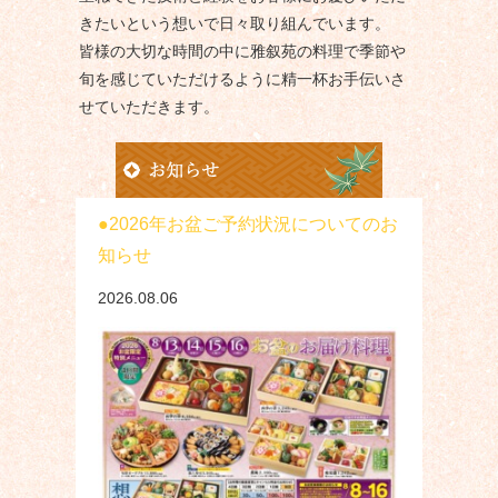
きたいという想いで日々取り組んでいます。
皆様の大切な時間の中に雅叙苑の料理で季節や
旬を感じていただけるように精一杯お手伝いさ
せていただきます。
2026年お盆ご予約状況についてのお
知らせ
2026.08.06