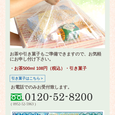
お茶や引き菓子もご準備できますので、お気軽
にお申し付け下さい。
・お茶500ml 108円（税込）・引き菓子
引き菓子はこちら＞
お電話でのみお受付致します。
( 0952-52-5963 )