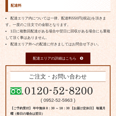
配達料
配達エリア内については一律、配達料550円(税込)を頂きま
す。一度のご注文での金額となります。
1日に複数回配達がある場合や翌日に回収がある場合にも重複
して頂く事はありません。
配達エリア外への配達に付きましてはお問合せ下さい。
配達エリアの詳細はこちら
ご注文・お問い合わせ
( 0952-52-5963 )
【ご予約受付】 年中無休 8：30 ～ 18：30 【お届け定休日】 毎週月
曜（祭日の場合は翌日）