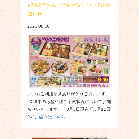
2026年お盆ご予約状況についてのお
知らせ
2026.08.06
いつもご利用頂きありがとうございます。
2026年のお盆料理ご予約状況についてお知
らせいたします。 8月6日現在 〇8月11日
(火)
…続きはこちら