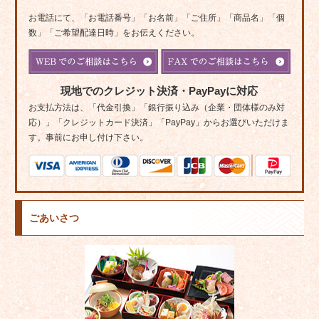
お電話にて、「お電話番号」「お名前」「ご住所」「商品名」「個
数」「ご希望配達日時」をお伝えください。
現地でのクレジット決済・PayPayに対応
お支払方法は、「代金引換」「銀行振り込み（企業・団体様のみ対
応）」「クレジットカード決済」「PayPay」からお選びいただけま
す。事前にお申し付け下さい。
ごあいさつ