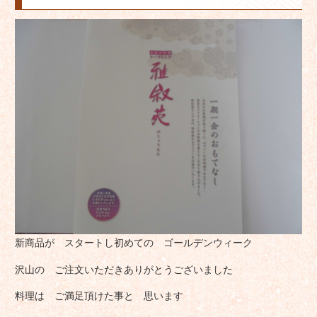
新商品が スタートし初めての ゴールデンウィーク
沢山の ご注文いただきありがとうございました
料理は ご満足頂けた事と 思います