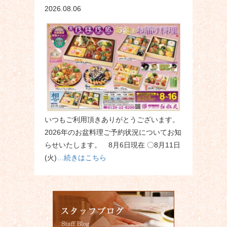
2026.08.06
いつもご利用頂きありがとうございます。
2026年のお盆料理ご予約状況についてお知
らせいたします。 8月6日現在 〇8月11日
(火)
…続きはこちら