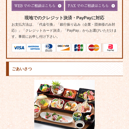
現地でのクレジット決済・PayPayに対応
お支払方法は、「代金引換」「銀行振り込み（企業・団体様のみ対
応）」「クレジットカード決済」「PayPay」からお選びいただけま
す。事前にお申し付け下さい。
ごあいさつ