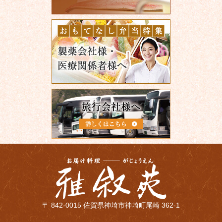
〒 842-0015 佐賀県神埼市神埼町尾崎 362-1