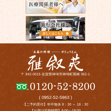
〒 842-0015 佐賀県神埼市神埼町尾崎 362-1
( 0952-52-5963 )
【ご予約受付】年中無休 8：30 ～ 18：30
【お届け可能時間】9:00～18:00