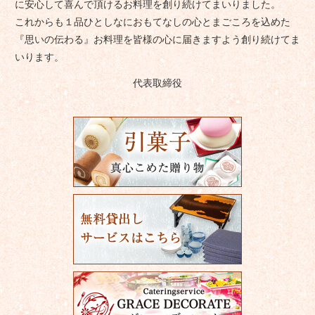
に安心して喜んで頂けるお料理を創り続けてまいりました。
これからも１品ひとしなにおもてなしの心とまごころを込めた
『思いの伝わる』お料理を皆様の心に届きますよう創り続けてま
いります。
代表取締役