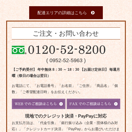
配達エリアの詳細はこちら
ご注文・お問い合わせ
( 0952-52-5963 )
【ご予約受付】 年中無休 8：30 ～ 18：30 【お届け定休日】 毎週月
曜（祭日の場合は翌日）
お電話にて、「お電話番号」「お名前」「ご住所」「商品名」「個
数」「ご希望配達日時」をお伝えください。
現地でのクレジット決済・PayPayに対応
お支払方法は、「代金引換」「銀行振り込み（企業・団体様のみ対
応）」「クレジットカード決済」「PayPay」からお選びいただけま