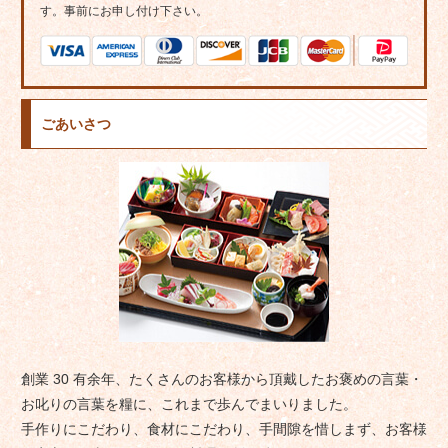
す。事前にお申し付け下さい。
ごあいさつ
創業 30 有余年、たくさんのお客様から頂戴したお褒めの言葉・
お叱りの言葉を糧に、これまで歩んでまいりました。
手作りにこだわり、食材にこだわり、手間隙を惜しまず、お客様