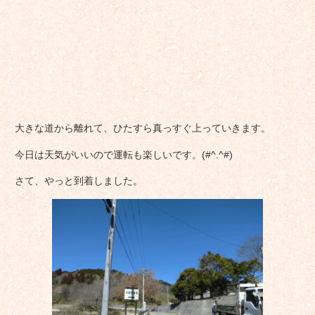
大きな道から離れて、ひたすら真っすぐ上っていきます。
今日は天気がいいので運転も楽しいです。(#^.^#)
さて、やっと到着しました。