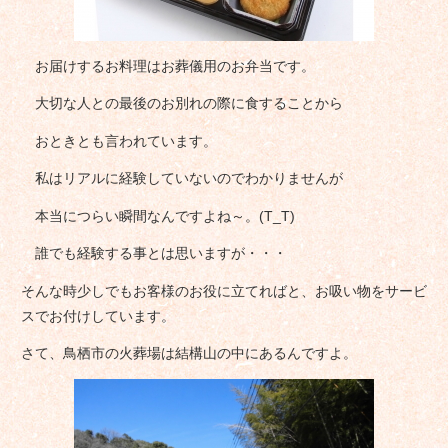
お届けするお料理はお葬儀用のお弁当です。
大切な人との最後のお別れの際に食することから
おときとも言われています。
私はリアルに経験していないのでわかりませんが
本当につらい瞬間なんですよね～。(T_T)
誰でも経験する事とは思いますが・・・
そんな時少しでもお客様のお役に立てればと、お吸い物をサービ
スでお付けしています。
さて、鳥栖市の火葬場は結構山の中にあるんですよ。