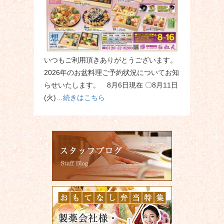
いつもご利用頂きありがとうございます。
2026年のお盆料理ご予約状況についてお知
らせいたします。 8月6日現在 〇8月11日
(火)
…続きはこちら