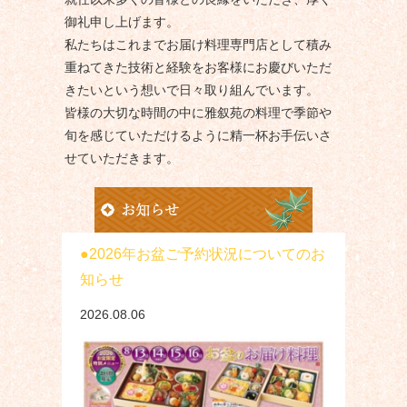
御礼申し上げます。
私たちはこれまでお届け料理専門店として積み
重ねてきた技術と経験をお客様にお慶びいただ
きたいという想いで日々取り組んでいます。
皆様の大切な時間の中に雅叙苑の料理で季節や
旬を感じていただけるように精一杯お手伝いさ
せていただきます。
2026年お盆ご予約状況についてのお
知らせ
2026.08.06