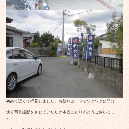
初めて近くで拝見しました。お祭りムードでワクワク(≧▽≦)
快く写真撮影をさせていただき本当にありがとうございまし
た！！