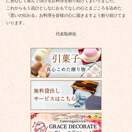
に安心して喜んで頂けるお料理を創り続けてまいりました。
これからも１品ひとしなにおもてなしの心とまごころを込めた
『思いの伝わる』お料理を皆様の心に届きますよう創り続けてま
いります。
代表取締役