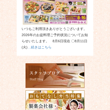
いつもご利用頂きありがとうございます。
2026年のお盆料理ご予約状況についてお知
らせいたします。 8月6日現在 〇8月11日
(火)
…続きはこちら