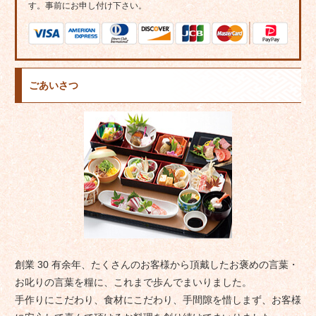
す。事前にお申し付け下さい。
ごあいさつ
創業 30 有余年、たくさんのお客様から頂戴したお褒めの言葉・
お叱りの言葉を糧に、これまで歩んでまいりました。
手作りにこだわり、食材にこだわり、手間隙を惜しまず、お客様