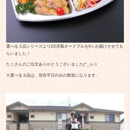
選べる３品シリーズよりD2洋風オードブルを9ヶお届けさせても
らいました！
たくさんのご注文ありがとうございました(^_-)-☆
※選べる３品は、現在平日のみの製造になります。