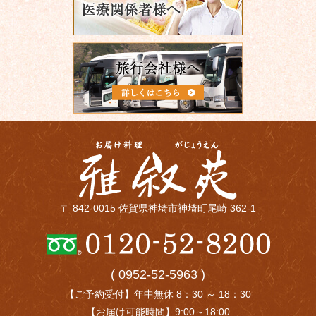
〒 842-0015 佐賀県神埼市神埼町尾崎 362-1
( 0952-52-5963 )
【ご予約受付】年中無休 8：30 ～ 18：30
【お届け可能時間】9:00～18:00