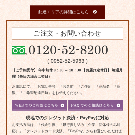
配達エリアの詳細はこちら
ご注文・お問い合わせ
( 0952-52-5963 )
【ご予約受付】 年中無休 8：30 ～ 18：30 【お届け定休日】 毎週月
曜（祭日の場合は翌日）
お電話にて、「お電話番号」「お名前」「ご住所」「商品名」「個
数」「ご希望配達日時」をお伝えください。
現地でのクレジット決済・PayPayに対応
お支払方法は、「代金引換」「銀行振り込み（企業・団体様のみ対
応）」「クレジットカード決済」「PayPay」からお選びいただけま