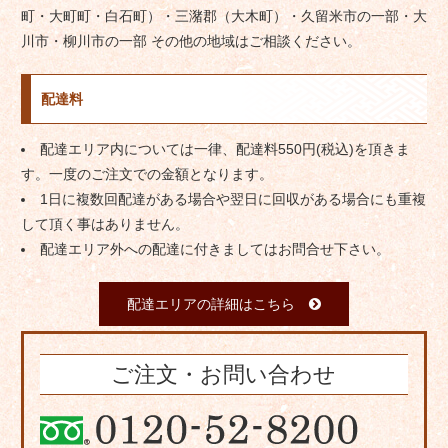
町・大町町・白石町）・三潴郡（大木町）・久留米市の一部・大
川市・柳川市の一部 その他の地域はご相談ください。
配達料
配達エリア内については一律、配達料550円(税込)を頂きま
す。一度のご注文での金額となります。
1日に複数回配達がある場合や翌日に回収がある場合にも重複
して頂く事はありません。
配達エリア外への配達に付きましてはお問合せ下さい。
配達エリアの詳細はこちら
ご注文・お問い合わせ