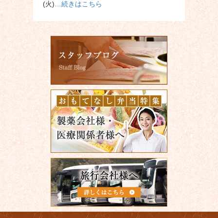
(火)
…続きはこちら