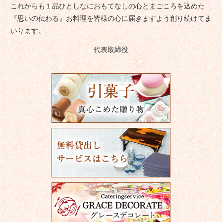
これからも１品ひとしなにおもてなしの心とまごころを込めた
『思いの伝わる』お料理を皆様の心に届きますよう創り続けてま
いります。
代表取締役