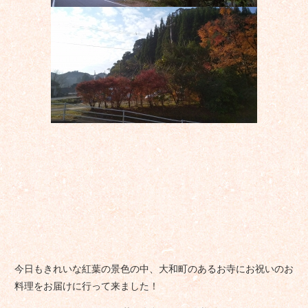
今日もきれいな紅葉の景色の中、大和町のあるお寺にお祝いのお
料理をお届けに行って来ました！