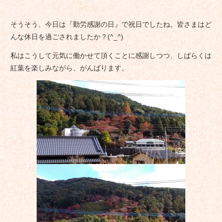
そうそう、今日は『勤労感謝の日』で祝日でしたね。皆さまはど
んな休日を過ごされましたか？(^_^)
私はこうして元気に働かせて頂くことに感謝しつつ、しばらくは
紅葉を楽しみながら、がんばります。