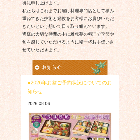
御礼申し上げます。
私たちはこれまでお届け料理専門店として積み
重ねてきた技術と経験をお客様にお慶びいただ
きたいという想いで日々取り組んでいます。
皆様の大切な時間の中に雅叙苑の料理で季節や
旬を感じていただけるように精一杯お手伝いさ
せていただきます。
2026年お盆ご予約状況についてのお
知らせ
2026.08.06