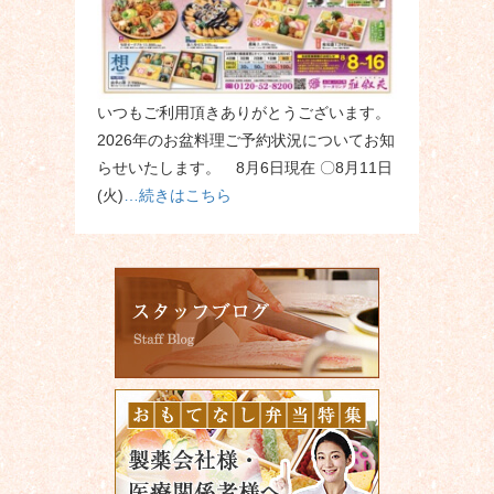
いつもご利用頂きありがとうございます。
2026年のお盆料理ご予約状況についてお知
らせいたします。 8月6日現在 〇8月11日
(火)
…続きはこちら