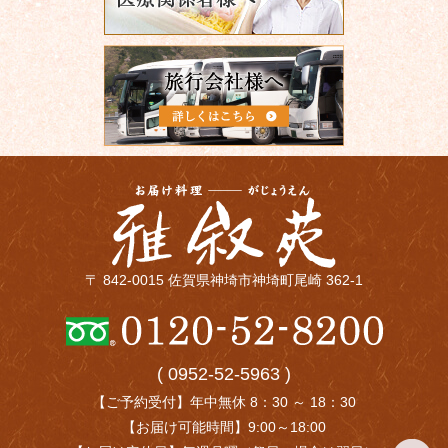
〒 842-0015 佐賀県神埼市神埼町尾崎 362-1
( 0952-52-5963 )
【ご予約受付】年中無休 8：30 ～ 18：30
【お届け可能時間】9:00～18:00