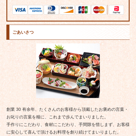
ごあいさつ
創業 30 有余年、たくさんのお客様から頂戴したお褒めの言葉・
お叱りの言葉を糧に、これまで歩んでまいりました。
手作りにこだわり、食材にこだわり、手間隙を惜しまず、お客様
に安心して喜んで頂けるお料理を創り続けてまいりました。