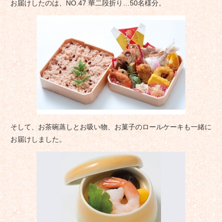
お届けしたのは、NO.47 華二段折り…50名様分。
そして、お茶碗蒸しとお吸い物、お菓子のロールケーキも一緒に
お届けしました。