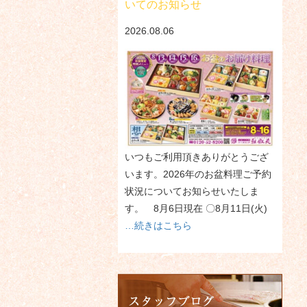
いてのお知らせ
2026.08.06
いつもご利用頂きありがとうござ
います。2026年のお盆料理ご予約
状況についてお知らせいたしま
す。 8月6日現在 〇8月11日(火)
…続きはこちら