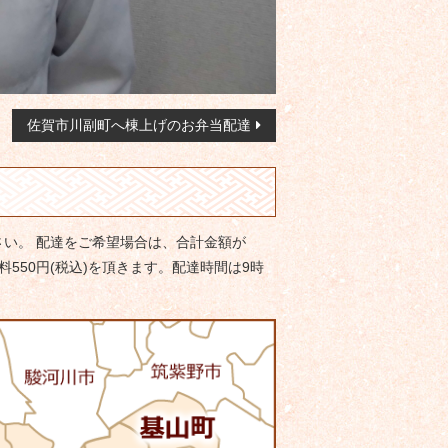
佐賀市川副町へ棟上げのお弁当配達
い。 配達をご希望場合は、合計金額が
料550円(税込)を頂きます。配達時間は9時