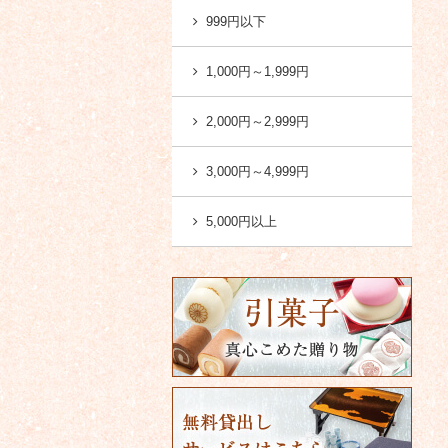
999円以下
1,000円～1,999円
2,000円～2,999円
3,000円～4,999円
5,000円以上