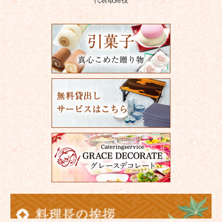
代表取締役