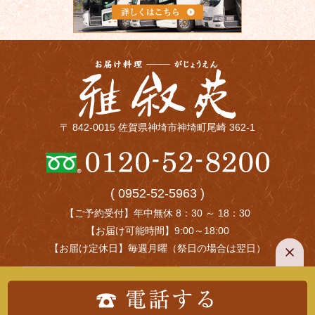
〒 842-0015 佐賀県神埼市神埼町尾崎 362-1
( 0952-52-5963 )
【ご予約受付】年中無休 8：30 ～ 18：30
【お届け可能時間】9:00～18:00
【お届け定休日】毎週月曜（祭日の場合は翌日）