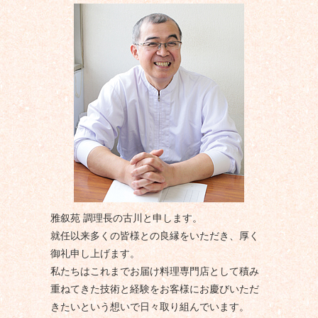
雅叙苑 調理長の古川と申します。
就任以来多くの皆様との良縁をいただき、厚く
御礼申し上げます。
私たちはこれまでお届け料理専門店として積み
重ねてきた技術と経験をお客様にお慶びいただ
きたいという想いで日々取り組んでいます。