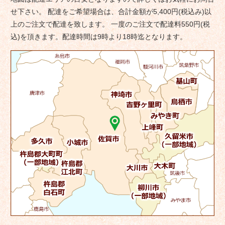
ー
せ下さい。 配達をご希望場合は、合計金額が5,400円(税込み)以
シ
上のご注文で配達を致します。 一度のご注文で配達料550円(税
ョ
込)を頂きます。配達時間は9時より18時迄となります。
ン