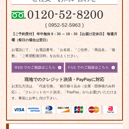
( 0952-52-5963 )
【ご予約受付】 年中無休 8：30 ～ 18：30 【お届け定休日】 毎週月
曜（祭日の場合は翌日）
お電話にて、「お電話番号」「お名前」「ご住所」「商品名」「個
数」「ご希望配達日時」をお伝えください。
現地でのクレジット決済・PayPayに対応
お支払方法は、「代金引換」「銀行振り込み（企業・団体様のみ対
応）」「クレジットカード決済」「PayPay」からお選びいただけま
す。事前にお申し付け下さい。