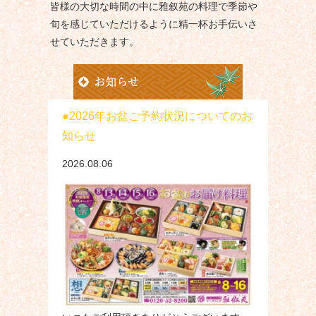
皆様の大切な時間の中に雅叙苑の料理で季節や
旬を感じていただけるように精一杯お手伝いさ
せていただきます。
2026年お盆ご予約状況についてのお
知らせ
2026.08.06