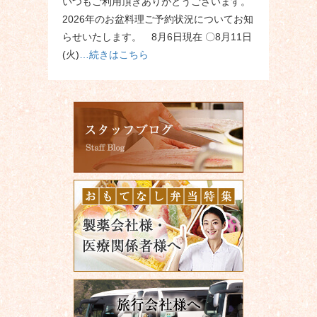
いつもご利用頂きありがとうございます。
2026年のお盆料理ご予約状況についてお知
らせいたします。 8月6日現在 〇8月11日
(火)
…続きはこちら