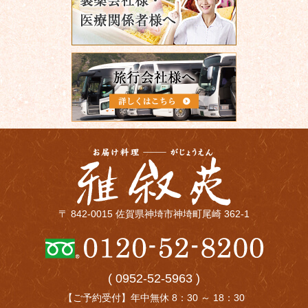
〒 842-0015 佐賀県神埼市神埼町尾崎 362-1
( 0952-52-5963 )
【ご予約受付】年中無休 8：30 ～ 18：30