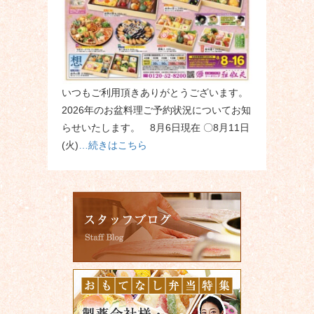
いつもご利用頂きありがとうございます。
2026年のお盆料理ご予約状況についてお知
らせいたします。 8月6日現在 〇8月11日
(火)
…続きはこちら