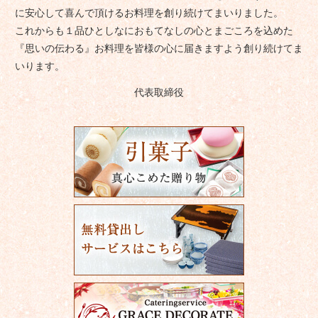
に安心して喜んで頂けるお料理を創り続けてまいりました。
これからも１品ひとしなにおもてなしの心とまごころを込めた
『思いの伝わる』お料理を皆様の心に届きますよう創り続けてま
いります。
代表取締役