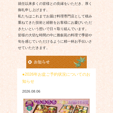
就任以来多くの皆様との良縁をいただき、厚く
御礼申し上げます。
私たちはこれまでお届け料理専門店として積み
重ねてきた技術と経験をお客様にお慶びいただ
きたいという想いで日々取り組んでいます。
皆様の大切な時間の中に雅叙苑の料理で季節や
旬を感じていただけるように精一杯お手伝いさ
せていただきます。
2026年お盆ご予約状況についてのお
知らせ
2026.08.06