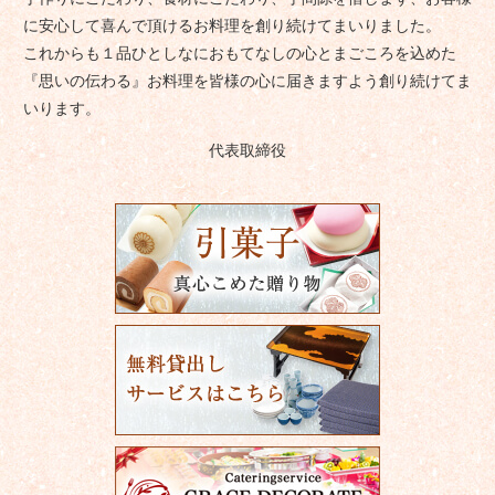
に安心して喜んで頂けるお料理を創り続けてまいりました。
これからも１品ひとしなにおもてなしの心とまごころを込めた
『思いの伝わる』お料理を皆様の心に届きますよう創り続けてま
いります。
代表取締役