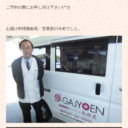
ご予約の際にお申し付け下さい(^^)/
お届け料理雅叙苑・営業部の今村でした。