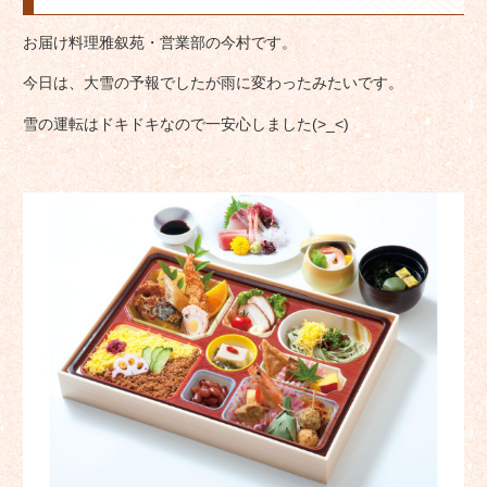
お届け料理雅叙苑・営業部の今村です。
今日は、大雪の予報でしたが雨に変わったみたいです。
雪の運転はドキドキなので一安心しました(>_<)