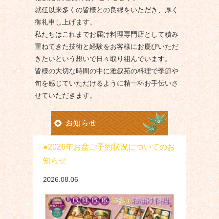
就任以来多くの皆様との良縁をいただき、厚く
御礼申し上げます。
私たちはこれまでお届け料理専門店として積み
重ねてきた技術と経験をお客様にお慶びいただ
きたいという想いで日々取り組んでいます。
皆様の大切な時間の中に雅叙苑の料理で季節や
旬を感じていただけるように精一杯お手伝いさ
せていただきます。
2026年お盆ご予約状況についてのお
知らせ
2026.08.06