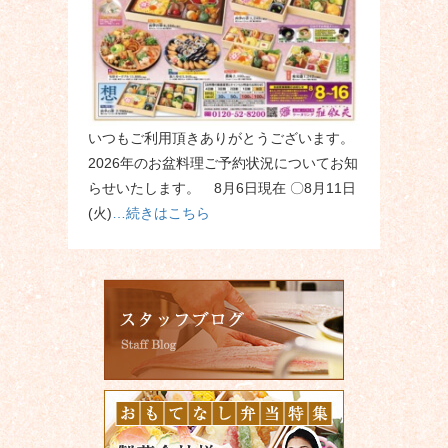
いつもご利用頂きありがとうございます。
2026年のお盆料理ご予約状況についてお知
らせいたします。 8月6日現在 〇8月11日
(火)
…続きはこちら