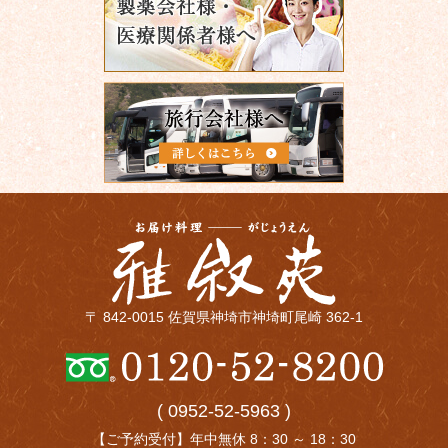
〒 842-0015 佐賀県神埼市神埼町尾崎 362-1
( 0952-52-5963 )
【ご予約受付】年中無休 8：30 ～ 18：30