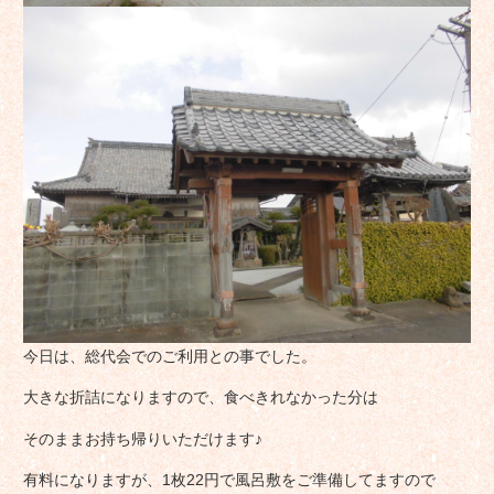
今日は、総代会でのご利用との事でした。
大きな折詰になりますので、食べきれなかった分は
そのままお持ち帰りいただけます♪
有料になりますが、1枚22円で風呂敷をご準備してますので