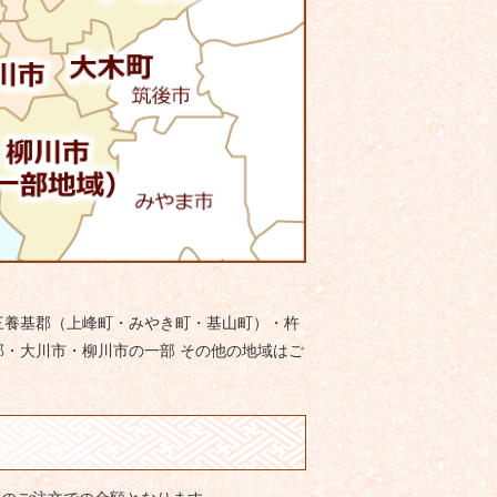
三養基郡（上峰町・みやき町・基山町）・杵
・大川市・柳川市の一部 その他の地域はご