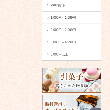
999円以下
1,000円～1,999円
2,000円～2,999円
3,000円～4,999円
5,000円以上