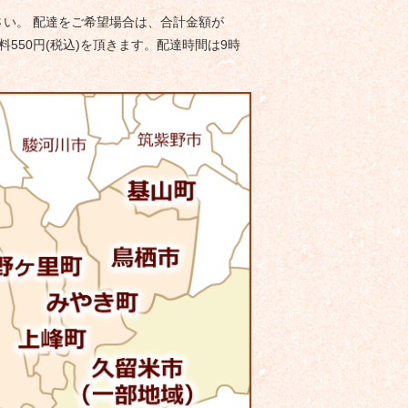
い。 配達をご希望場合は、合計金額が
料550円(税込)を頂きます。配達時間は9時