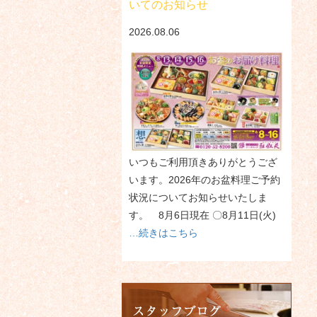
いてのお知らせ
2026.08.06
いつもご利用頂きありがとうござ
います。2026年のお盆料理ご予約
状況についてお知らせいたしま
す。 8月6日現在 〇8月11日(火)
…続きはこちら