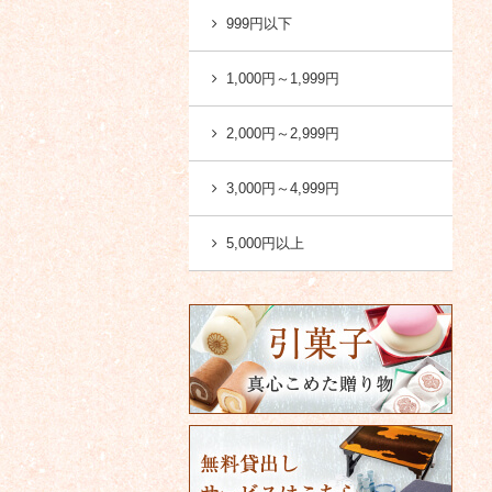
999円以下
1,000円～1,999円
2,000円～2,999円
3,000円～4,999円
5,000円以上