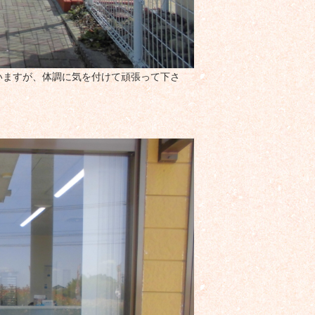
いますが、体調に気を付けて頑張って下さ