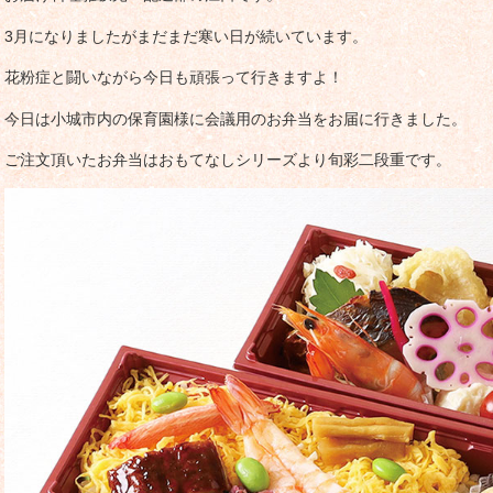
3月になりましたがまだまだ寒い日が続いています。
花粉症と闘いながら今日も頑張って行きますよ！
今日は小城市内の保育園様に会議用のお弁当をお届に行きました。
ご注文頂いたお弁当はおもてなしシリーズより旬彩二段重です。