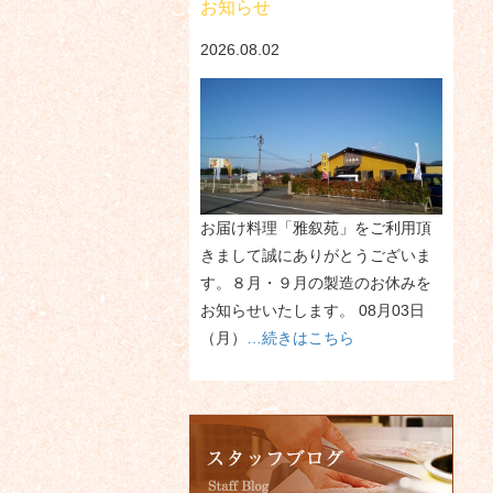
お知らせ
2026.08.02
お届け料理「雅叙苑」をご利用頂
きまして誠にありがとうございま
す。８月・９月の製造のお休みを
お知らせいたします。 08月03日
（月）
…続きはこちら