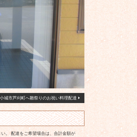
小城市芦刈町へ雛祭りのお祝い料理配達
い。 配達をご希望場合は、合計金額が