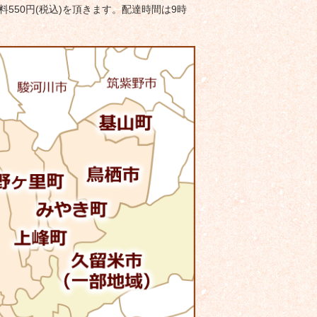
料550円(税込)を頂きます。配達時間は9時