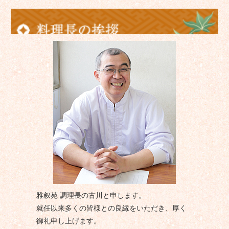
雅叙苑 調理長の古川と申します。
就任以来多くの皆様との良縁をいただき、厚く
御礼申し上げます。