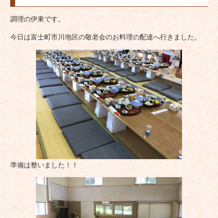
調理の伊東です。
今日は富士町市川地区の敬老会のお料理の配達へ行きました。
準備は整いました！！