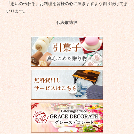
『思いの伝わる』お料理を皆様の心に届きますよう創り続けてま
いります。
代表取締役