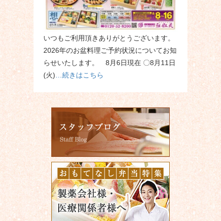
いつもご利用頂きありがとうございます。
2026年のお盆料理ご予約状況についてお知
らせいたします。 8月6日現在 〇8月11日
(火)
…続きはこちら