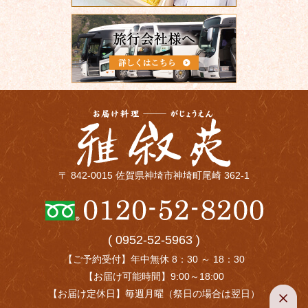
〒 842-0015 佐賀県神埼市神埼町尾崎 362-1
( 0952-52-5963 )
【ご予約受付】年中無休 8：30 ～ 18：30
【お届け可能時間】9:00～18:00
【お届け定休日】毎週月曜（祭日の場合は翌日）