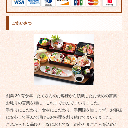
ごあいさつ
創業 30 有余年、たくさんのお客様から頂戴したお褒めの言葉・
お叱りの言葉を糧に、これまで歩んでまいりました。
手作りにこだわり、食材にこだわり、手間隙を惜しまず、お客様
に安心して喜んで頂けるお料理を創り続けてまいりました。
これからも１品ひとしなにおもてなしの心とまごころを込めた