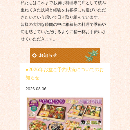
私たちはこれまでお届け料理専門店として積み
重ねてきた技術と経験をお客様にお慶びいただ
きたいという想いで日々取り組んでいます。
皆様の大切な時間の中に雅叙苑の料理で季節や
旬を感じていただけるように精一杯お手伝いさ
せていただきます。
2026年お盆ご予約状況についてのお
知らせ
2026.08.06