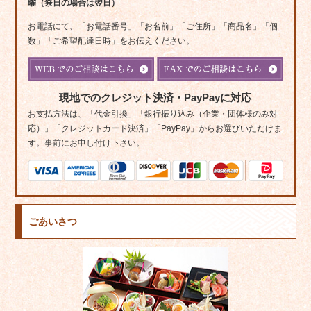
曜（祭日の場合は翌日）
お電話にて、「お電話番号」「お名前」「ご住所」「商品名」「個
数」「ご希望配達日時」をお伝えください。
現地でのクレジット決済・PayPayに対応
お支払方法は、「代金引換」「銀行振り込み（企業・団体様のみ対
応）」「クレジットカード決済」「PayPay」からお選びいただけま
す。事前にお申し付け下さい。
ごあいさつ