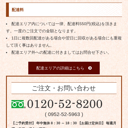
配達料
配達エリア内については一律、配達料550円(税込)を頂きま
す。一度のご注文での金額となります。
1日に複数回配達がある場合や翌日に回収がある場合にも重複
して頂く事はありません。
配達エリア外への配達に付きましてはお問合せ下さい。
配達エリアの詳細はこちら
ご注文・お問い合わせ
( 0952-52-5963 )
【ご予約受付】 年中無休 8：30 ～ 18：30 【お届け定休日】 毎週月