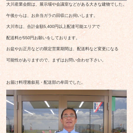
大川産業会館は、展示場や会議室などがある大きな建物でした。
午後からは、お弁当ガラの回収にお伺いします。
大川市は、合計金額5,400円以上配達可能エリアで
配送料が550円お願いをしております。
お盆やお正月などの限定営業期間は、配送料など変更になる
可能性がありますので、まずはお問い合わせ下さい。
お届け料理雅叙苑・配送部の牟田でした。