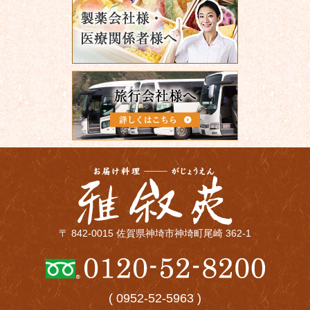
〒 842-0015 佐賀県神埼市神埼町尾崎 362-1
( 0952-52-5963 )