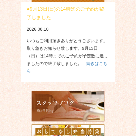
9月13日(日)の14時迄のご予約が終
了しました
2026.08.10
いつもご利用頂きありがとうございます。
取り急ぎお知らせ致します。9月13日
（日）は14時までのご予約が予定数に達し
ましたので終了致しました。
…続きはこち
ら