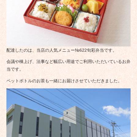
配達したのは、当店の人気メニュー№622旬彩弁当です。
会議や棟上げ、法事など幅広い用途でご利用いただいているお弁
当です。
ペットボトルのお茶も一緒にお届けさせていただきました。