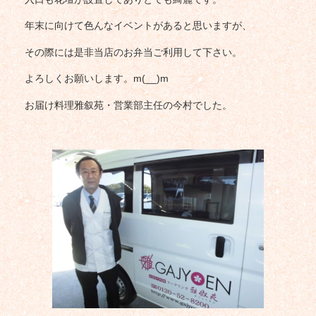
年末に向けて色んなイベントがあると思いますが、
その際には是非当店のお弁当ご利用して下さい。
よろしくお願いします。m(__)m
お届け料理雅叙苑・営業部主任の今村でした。