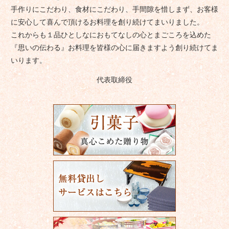
手作りにこだわり、食材にこだわり、手間隙を惜しまず、お客様
に安心して喜んで頂けるお料理を創り続けてまいりました。
これからも１品ひとしなにおもてなしの心とまごころを込めた
『思いの伝わる』お料理を皆様の心に届きますよう創り続けてま
いります。
代表取締役