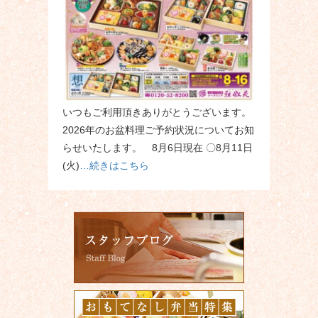
いつもご利用頂きありがとうございます。
2026年のお盆料理ご予約状況についてお知
らせいたします。 8月6日現在 〇8月11日
(火)
…続きはこちら