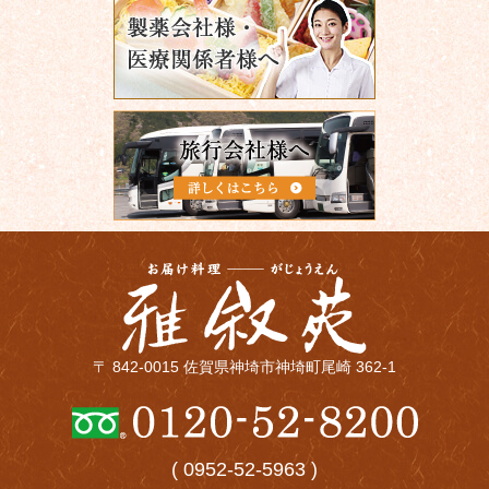
〒 842-0015 佐賀県神埼市神埼町尾崎 362-1
( 0952-52-5963 )