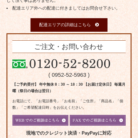
して頂く事はありません。
配達エリア外への配達に付きましてはお問合せ下さい。
配達エリアの詳細はこちら
ご注文・お問い合わせ
( 0952-52-5963 )
【ご予約受付】 年中無休 8：30 ～ 18：30 【お届け定休日】 毎週月
曜（祭日の場合は翌日）
お電話にて、「お電話番号」「お名前」「ご住所」「商品名」「個
数」「ご希望配達日時」をお伝えください。
現地でのクレジット決済・PayPayに対応