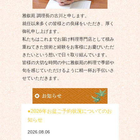
雅叙苑 調理長の古川と申します。
就任以来多くの皆様との良縁をいただき、厚く
御礼申し上げます。
私たちはこれまでお届け料理専門店として積み
重ねてきた技術と経験をお客様にお慶びいただ
きたいという想いで日々取り組んでいます。
皆様の大切な時間の中に雅叙苑の料理で季節や
旬を感じていただけるように精一杯お手伝いさ
せていただきます。
2026年お盆ご予約状況についてのお
知らせ
2026.08.06