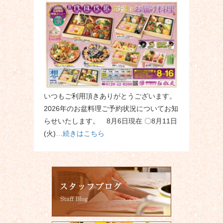
いつもご利用頂きありがとうございます。
2026年のお盆料理ご予約状況についてお知
らせいたします。 8月6日現在 〇8月11日
(火)
…続きはこちら