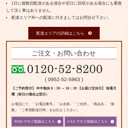
1日に複数回配達がある場合や翌日に回収がある場合にも重複
して頂く事はありません。
配達エリア外への配達に付きましてはお問合せ下さい。
配達エリアの詳細はこちら
ご注文・お問い合わせ
( 0952-52-5963 )
【ご予約受付】 年中無休 8：30 ～ 18：30 【お届け定休日】 毎週月
曜（祭日の場合は翌日）
お電話にて、「お電話番号」「お名前」「ご住所」「商品名」「個
数」「ご希望配達日時」をお伝えください。