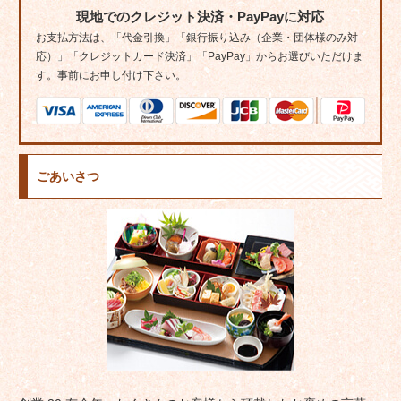
現地でのクレジット決済・PayPayに対応
お支払方法は、「代金引換」「銀行振り込み（企業・団体様のみ対
応）」「クレジットカード決済」「PayPay」からお選びいただけま
す。事前にお申し付け下さい。
ごあいさつ