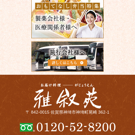
〒 842-0015 佐賀県神埼市神埼町尾崎 362-1