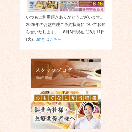
いつもご利用頂きありがとうございます。
2026年のお盆料理ご予約状況についてお知
らせいたします。 8月6日現在 〇8月11日
(火)
…続きはこちら