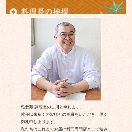
雅叙苑 調理長の古川と申します。
就任以来多くの皆様との良縁をいただき、厚く
御礼申し上げます。
私たちはこれまでお届け料理専門店として積み