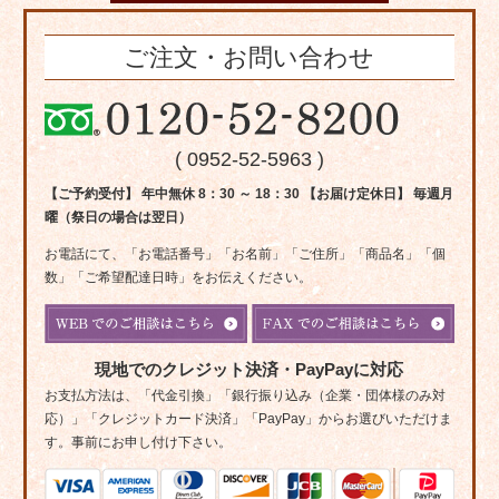
ご注文・お問い合わせ
( 0952-52-5963 )
【ご予約受付】 年中無休 8：30 ～ 18：30 【お届け定休日】 毎週月
曜（祭日の場合は翌日）
お電話にて、「お電話番号」「お名前」「ご住所」「商品名」「個
数」「ご希望配達日時」をお伝えください。
現地でのクレジット決済・PayPayに対応
お支払方法は、「代金引換」「銀行振り込み（企業・団体様のみ対
応）」「クレジットカード決済」「PayPay」からお選びいただけま
す。事前にお申し付け下さい。