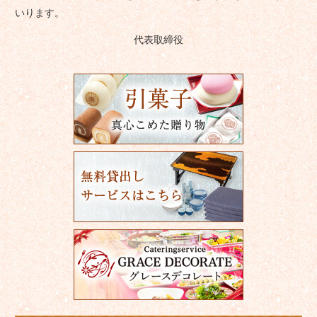
いります。
代表取締役