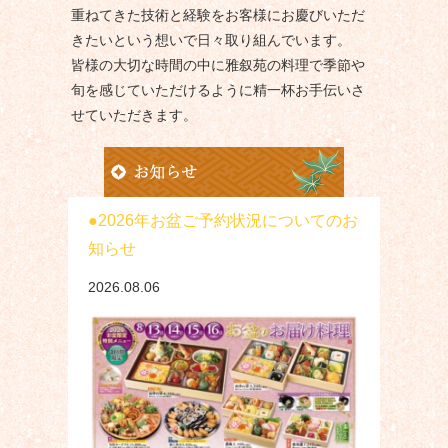
重ねてきた技術と経験をお客様にお慶びいただ
きたいという想いで日々取り組んでいます。
皆様の大切な時間の中に雅叙苑の料理で季節や
旬を感じていただけるように精一杯お手伝いさ
せていただきます。
2026年お盆ご予約状況についてのお
知らせ
2026.08.06