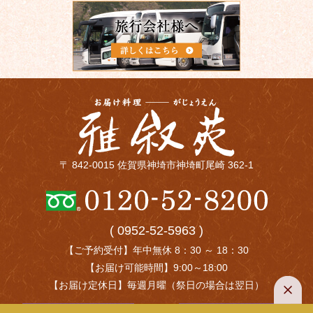
〒 842-0015 佐賀県神埼市神埼町尾崎 362-1
( 0952-52-5963 )
【ご予約受付】年中無休 8：30 ～ 18：30
【お届け可能時間】9:00～18:00
【お届け定休日】毎週月曜（祭日の場合は翌日）