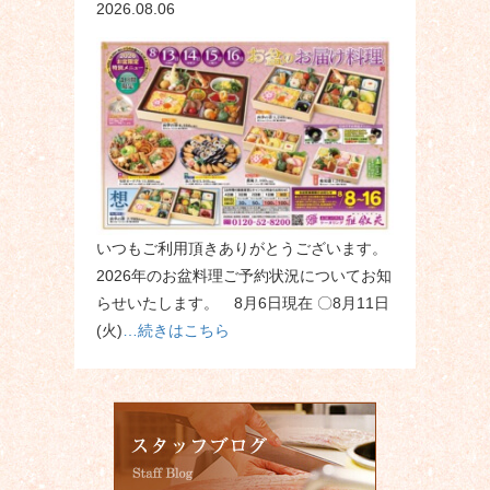
2026.08.06
いつもご利用頂きありがとうございます。
2026年のお盆料理ご予約状況についてお知
らせいたします。 8月6日現在 〇8月11日
(火)
…続きはこちら