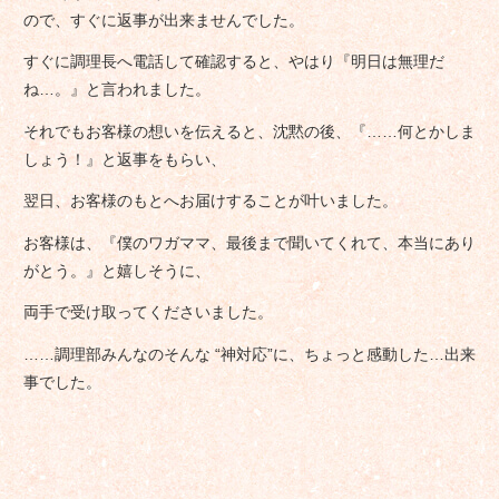
ので、すぐに返事が出来ませんでした。
すぐに調理長へ電話して確認すると、やはり『明日は無理だ
ね…。』と言われました。
それでもお客様の想いを伝えると、沈黙の後、『……何とかしま
しょう！』と返事をもらい、
翌日、お客様のもとへお届けすることが叶いました。
お客様は、『僕のワガママ、最後まで聞いてくれて、本当にあり
がとう。』と嬉しそうに、
両手で受け取ってくださいました。
……調理部みんなのそんな “神対応”に、ちょっと感動した…出来
事でした。