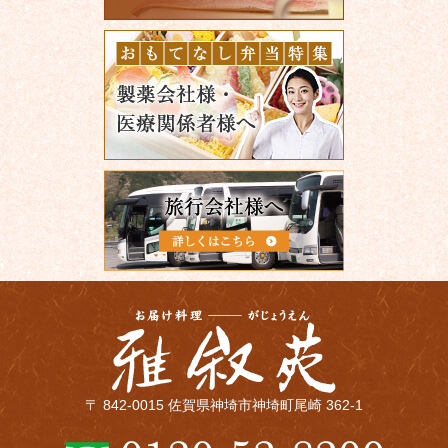
〒 842-0015 佐賀県神埼市神埼町尾崎 362-1