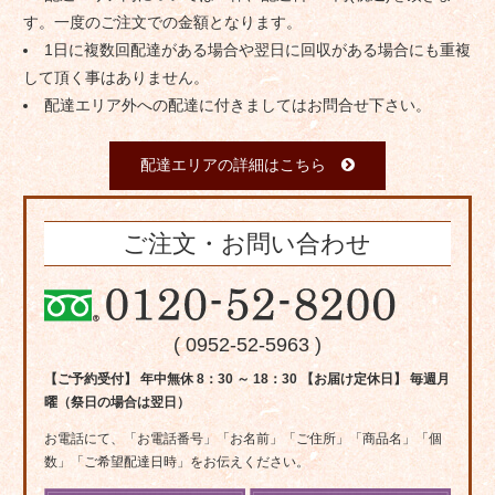
す。一度のご注文での金額となります。
1日に複数回配達がある場合や翌日に回収がある場合にも重複
して頂く事はありません。
配達エリア外への配達に付きましてはお問合せ下さい。
配達エリアの詳細はこちら
ご注文・お問い合わせ
( 0952-52-5963 )
【ご予約受付】 年中無休 8：30 ～ 18：30 【お届け定休日】 毎週月
曜（祭日の場合は翌日）
お電話にて、「お電話番号」「お名前」「ご住所」「商品名」「個
数」「ご希望配達日時」をお伝えください。