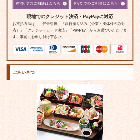
現地でのクレジット決済・PayPayに対応
お支払方法は、「代金引換」「銀行振り込み（企業・団体様のみ対
応）」「クレジットカード決済」「PayPay」からお選びいただけま
す。事前にお申し付け下さい。
ごあいさつ