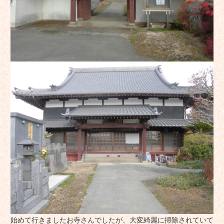
始めて行きましたお寺さんでしたが、大変綺麗に掃除されていて