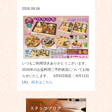
2026.08.06
いつもご利用頂きありがとうございます。
2026年のお盆料理ご予約状況についてお知
らせいたします。 8月6日現在 〇8月11日
(火)
…続きはこちら