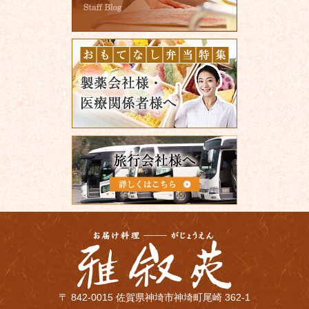
〒 842-0015 佐賀県神埼市神埼町尾崎 362-1