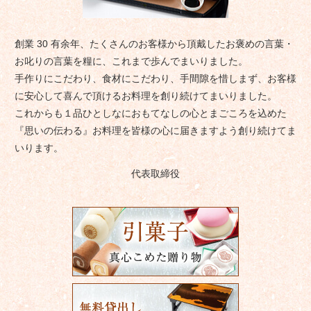
創業 30 有余年、たくさんのお客様から頂戴したお褒めの言葉・
お叱りの言葉を糧に、これまで歩んでまいりました。
手作りにこだわり、食材にこだわり、手間隙を惜しまず、お客様
に安心して喜んで頂けるお料理を創り続けてまいりました。
これからも１品ひとしなにおもてなしの心とまごころを込めた
『思いの伝わる』お料理を皆様の心に届きますよう創り続けてま
いります。
代表取締役