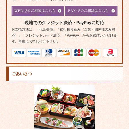
現地でのクレジット決済・PayPayに対応
お支払方法は、「代金引換」「銀行振り込み（企業・団体様のみ対
応）」「クレジットカード決済」「PayPay」からお選びいただけま
す。事前にお申し付け下さい。
ごあいさつ