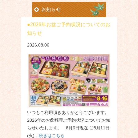
2026年お盆ご予約状況についてのお
知らせ
2026.08.06
いつもご利用頂きありがとうございます。
2026年のお盆料理ご予約状況についてお知
らせいたします。 8月6日現在 〇8月11日
(火)
…続きはこちら