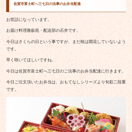
佐賀市富士町へ三七日の法事のお弁当配達
お世話になっています。
お届け料理雅叙苑・配送部の石井です。
今日はさくらの日という事ですが、まだ桜は開花していないよう
です。
早く咲いてほしいですね。
今日は佐賀市富士町へ三七日のご法事のお弁当配達に行きます。
今日ご注文頂いたお弁当は、おもてなしシリーズより旬彩二段重
です。