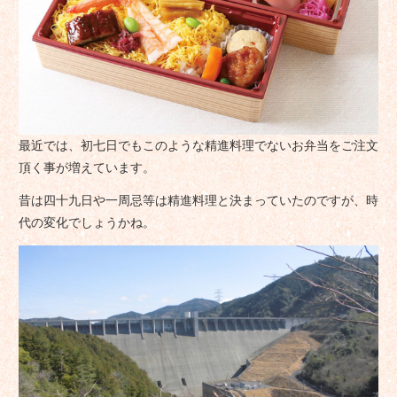
最近では、初七日でもこのような精進料理でないお弁当をご注文
頂く事が増えています。
昔は四十九日や一周忌等は精進料理と決まっていたのですが、時
代の変化でしょうかね。