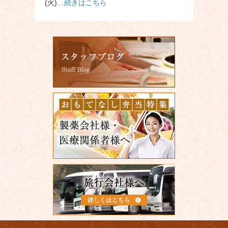
(火)
…続きはこちら