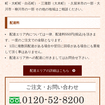
町・大町町・白石町）・三潴郡（大木町）・久留米市の一部・大
川市・柳川市の一部 その他の地域はご相談ください。
配達料
配達エリア内については一律、配達料550円(税込)を頂きま
す。一度のご注文での金額となります。
1日に複数回配達がある場合や翌日に回収がある場合にも重複
して頂く事はありません。
配達エリア外への配達に付きましてはお問合せ下さい。
配達エリアの詳細はこちら
ご注文・お問い合わせ