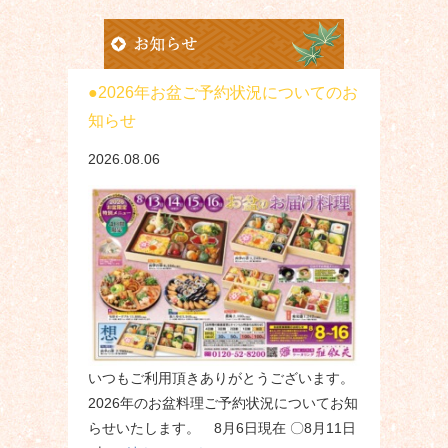
2026年お盆ご予約状況についてのお
知らせ
2026.08.06
いつもご利用頂きありがとうございます。
2026年のお盆料理ご予約状況についてお知
らせいたします。 8月6日現在 〇8月11日