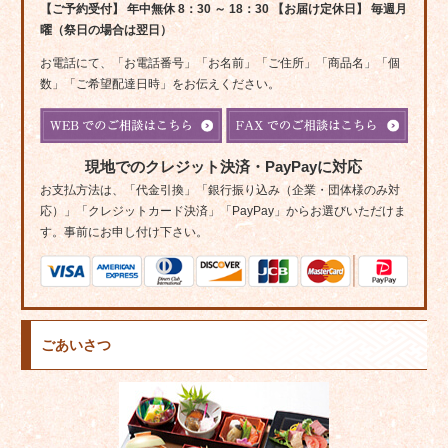
【ご予約受付】 年中無休 8：30 ～ 18：30 【お届け定休日】 毎週月
曜（祭日の場合は翌日）
お電話にて、「お電話番号」「お名前」「ご住所」「商品名」「個
数」「ご希望配達日時」をお伝えください。
現地でのクレジット決済・PayPayに対応
お支払方法は、「代金引換」「銀行振り込み（企業・団体様のみ対
応）」「クレジットカード決済」「PayPay」からお選びいただけま
す。事前にお申し付け下さい。
ごあいさつ