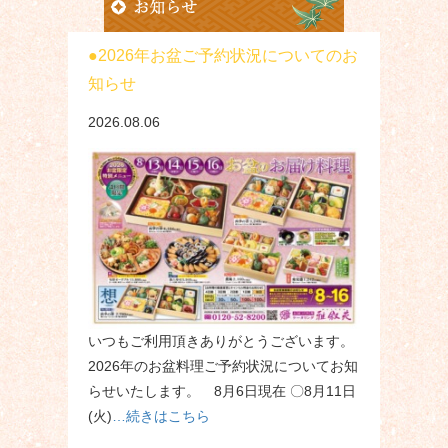
2026年お盆ご予約状況についてのお
知らせ
2026.08.06
いつもご利用頂きありがとうございます。
2026年のお盆料理ご予約状況についてお知
らせいたします。 8月6日現在 〇8月11日
(火)
…続きはこちら