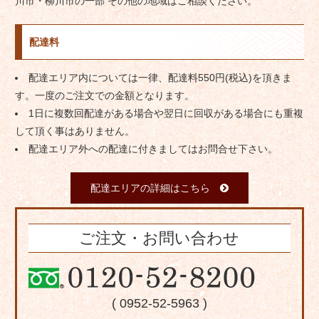
川市・柳川市の一部 その他の地域はご相談ください。
配達料
配達エリア内については一律、配達料550円(税込)を頂きま
す。一度のご注文での金額となります。
1日に複数回配達がある場合や翌日に回収がある場合にも重複
して頂く事はありません。
配達エリア外への配達に付きましてはお問合せ下さい。
配達エリアの詳細はこちら
ご注文・お問い合わせ
( 0952-52-5963 )