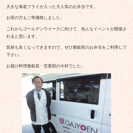
大きな海老フライが入った大人気のお弁当です。
お茶の方もご準備致しました。
これからゴールデンウイークに向けて、色んなイベントが開催さ
れると思います。
気候も良くなってきますので、ぜひ雅叙苑のお弁当をご利用して
下さい。
お届け料理雅叙苑・営業部の今村でした。