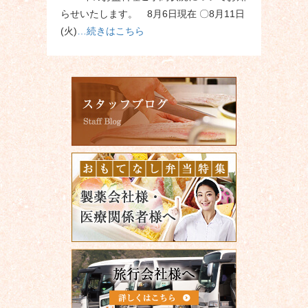
らせいたします。 8月6日現在 〇8月11日
(火)
…続きはこちら