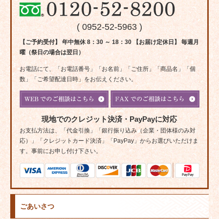
( 0952-52-5963 )
【ご予約受付】 年中無休 8：30 ～ 18：30 【お届け定休日】 毎週月
曜（祭日の場合は翌日）
お電話にて、「お電話番号」「お名前」「ご住所」「商品名」「個
数」「ご希望配達日時」をお伝えください。
現地でのクレジット決済・PayPayに対応
お支払方法は、「代金引換」「銀行振り込み（企業・団体様のみ対
応）」「クレジットカード決済」「PayPay」からお選びいただけま
す。事前にお申し付け下さい。
ごあいさつ