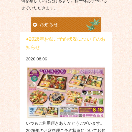
旬を感じていただけるように精一杯お手伝いさ
せていただきます。
2026年お盆ご予約状況についてのお
知らせ
2026.08.06
いつもご利用頂きありがとうございます。
2026年のお盆料理ご予約状況についてお知