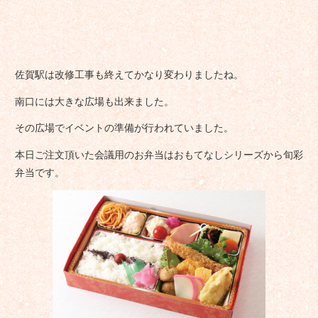
佐賀駅は改修工事も終えてかなり変わりましたね。
南口には大きな広場も出来ました。
その広場でイベントの準備が行われていました。
本日ご注文頂いた会議用のお弁当はおもてなしシリーズから旬彩
弁当です。