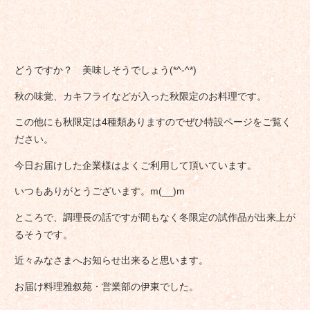
どうですか？ 美味しそうでしょう(*^-^*)
秋の味覚、カキフライなどが入った秋限定のお料理です。
この他にも秋限定は4種類ありますのでぜひ特設ページをご覧く
ださい。
今日お届けした企業様はよくご利用して頂いています。
いつもありがとうございます。m(__)m
ところで、調理長の話ですが間もなく冬限定の試作品が出来上が
るそうです。
近々みなさまへお知らせ出来ると思います。
お届け料理雅叙苑・営業部の伊東でした。