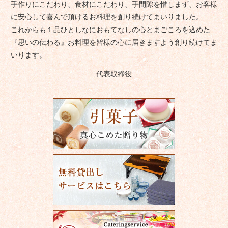
手作りにこだわり、食材にこだわり、手間隙を惜しまず、お客様
に安心して喜んで頂けるお料理を創り続けてまいりました。
これからも１品ひとしなにおもてなしの心とまごころを込めた
『思いの伝わる』お料理を皆様の心に届きますよう創り続けてま
いります。
代表取締役