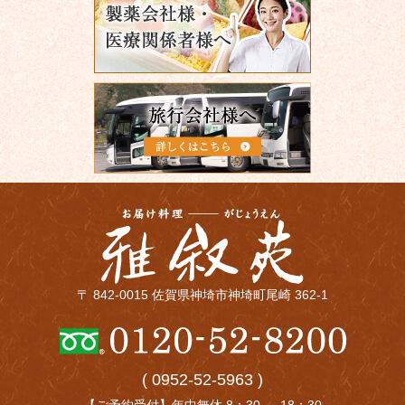
〒 842-0015 佐賀県神埼市神埼町尾崎 362-1
( 0952-52-5963 )