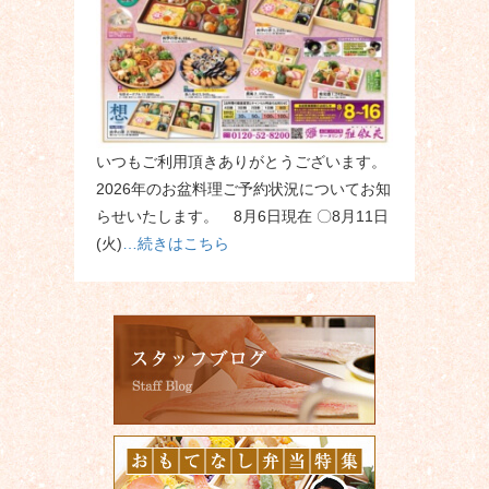
いつもご利用頂きありがとうございます。
2026年のお盆料理ご予約状況についてお知
らせいたします。 8月6日現在 〇8月11日
(火)
…続きはこちら