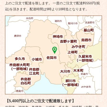
シ
上のご注文で配達を致します。 一度のご注文で配達料550円(税
ョ
込)を頂きます。配達時間は9時より18時迄となります。
ン
【5,400円以上のご注文で配達致します】