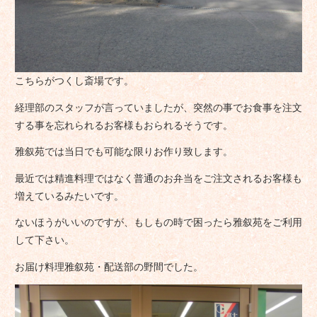
こちらがつくし斎場です。
経理部のスタッフが言っていましたが、突然の事でお食事を注文
する事を忘れられるお客様もおられるそうです。
雅叙苑では当日でも可能な限りお作り致します。
最近では精進料理ではなく普通のお弁当をご注文されるお客様も
増えているみたいです。
ないほうがいいのですが、もしもの時で困ったら雅叙苑をご利用
して下さい。
お届け料理雅叙苑・配送部の野間でした。