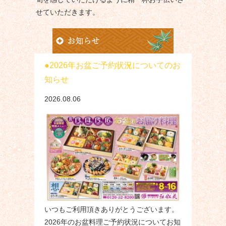
せていただきます。
2026年お盆ご予約状況についてのお
知らせ
2026.08.06
いつもご利用頂きありがとうございます。
2026年のお盆料理ご予約状況についてお知