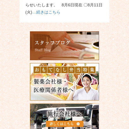
らせいたします。 8月6日現在 〇8月11日
(火)
…続きはこちら