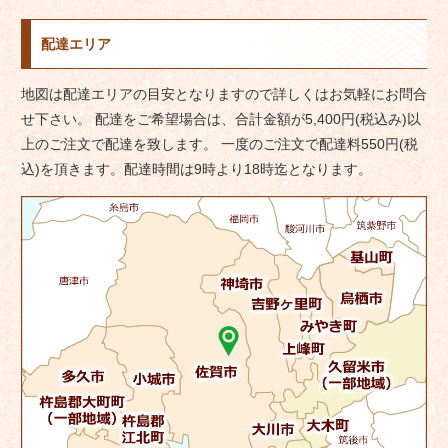
ナ
配達エリア
ビ
ゲ
地図は配達エリアの目安となりますので詳しくはお気軽にお問合
ー
せ下さい。 配達をご希望場合は、合計金額が5,400円(税込み)以
シ
上のご注文で配達を致します。 一度のご注文で配達料550円(税
ョ
込)を頂きます。配達時間は9時より18時迄となります。
ン