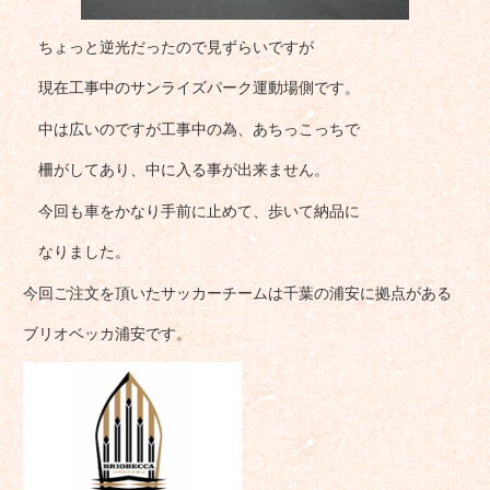
ちょっと逆光だったので見ずらいですが
現在工事中のサンライズパーク運動場側です。
中は広いのですが工事中の為、あちっこっちで
柵がしてあり、中に入る事が出来ません。
今回も車をかなり手前に止めて、歩いて納品に
なりました。
今回ご注文を頂いたサッカーチームは千葉の浦安に拠点がある
ブリオベッカ浦安です。