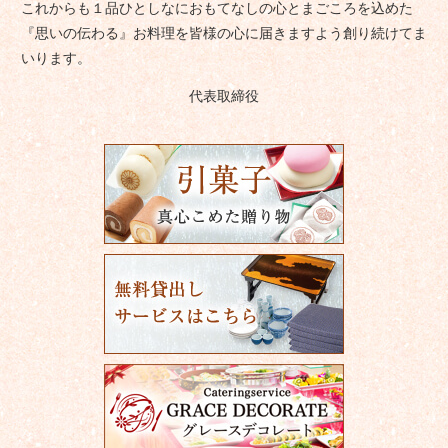
これからも１品ひとしなにおもてなしの心とまごころを込めた
『思いの伝わる』お料理を皆様の心に届きますよう創り続けてま
いります。
代表取締役