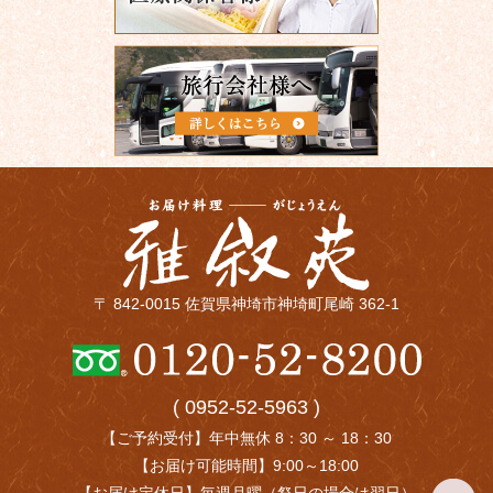
〒 842-0015 佐賀県神埼市神埼町尾崎 362-1
( 0952-52-5963 )
【ご予約受付】年中無休 8：30 ～ 18：30
【お届け可能時間】9:00～18:00