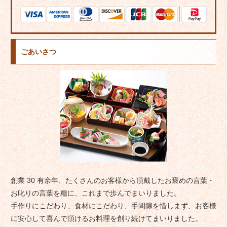
ごあいさつ
創業 30 有余年、たくさんのお客様から頂戴したお褒めの言葉・
お叱りの言葉を糧に、これまで歩んでまいりました。
手作りにこだわり、食材にこだわり、手間隙を惜しまず、お客様
に安心して喜んで頂けるお料理を創り続けてまいりました。