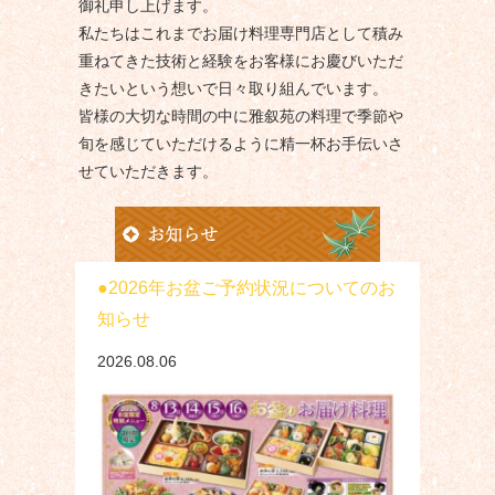
御礼申し上げます。
私たちはこれまでお届け料理専門店として積み
重ねてきた技術と経験をお客様にお慶びいただ
きたいという想いで日々取り組んでいます。
皆様の大切な時間の中に雅叙苑の料理で季節や
旬を感じていただけるように精一杯お手伝いさ
せていただきます。
2026年お盆ご予約状況についてのお
知らせ
2026.08.06