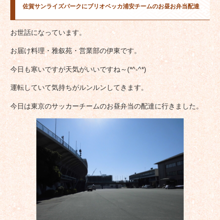
佐賀サンライズパークにブリオベッカ浦安チームのお昼お弁当配達
お世話になっています。
お届け料理・雅叙苑・営業部の伊東です。
今日も寒いですが天気がいいですね～(*^-^*)
運転していて気持ちがルンルンしてきます。
今日は東京のサッカーチームのお昼弁当の配達に行きました。