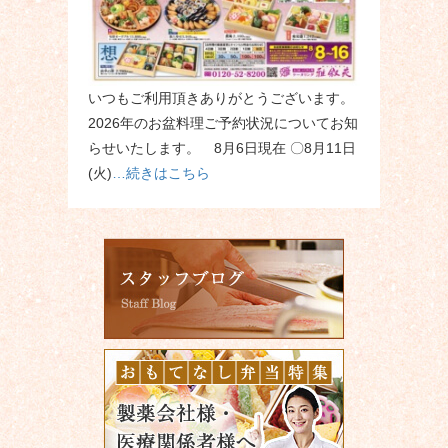
いつもご利用頂きありがとうございます。
2026年のお盆料理ご予約状況についてお知
らせいたします。 8月6日現在 〇8月11日
(火)
…続きはこちら