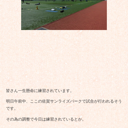
皆さん一生懸命に練習されています。
明日午前中、ここの佐賀サンライズパークで試合が行われるそう
です。
その為の調整で今日は練習されているとか。