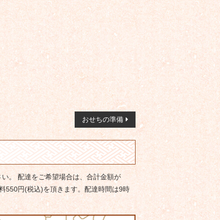
おせちの準備
い。 配達をご希望場合は、合計金額が
料550円(税込)を頂きます。配達時間は9時