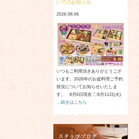
いてのお知らせ
2026.08.06
いつもご利用頂きありがとうござ
います。2026年のお盆料理ご予約
状況についてお知らせいたしま
す。 8月6日現在 〇8月11日(火)
…続きはこちら