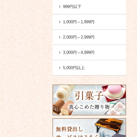
999円以下
1,000円～1,999円
2,000円～2,999円
3,000円～4,999円
5,000円以上