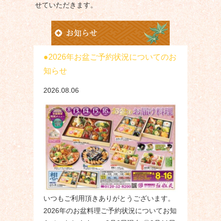
せていただきます。
2026年お盆ご予約状況についてのお
知らせ
2026.08.06
いつもご利用頂きありがとうございます。
2026年のお盆料理ご予約状況についてお知