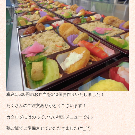
税込1,500円のお弁当を140個お作りいたしました！
たくさんのご注文ありがとうございます！
カタログにはのっていない特別メニューです♪
鶏ご飯でご準備させていただきました(*^_^*)