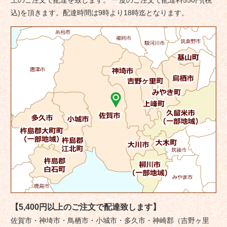
ョ
込)を頂きます。配達時間は9時より18時迄となります。
ン
【5,400円以上のご注文で配達致します】
佐賀市・神埼市・鳥栖市・小城市・多久市・神崎郡（吉野ヶ里