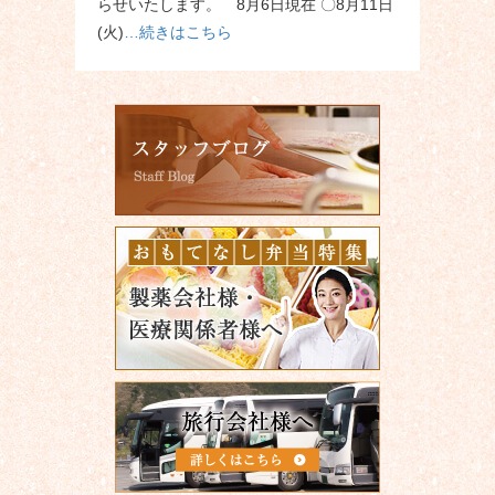
らせいたします。 8月6日現在 〇8月11日
(火)
…続きはこちら