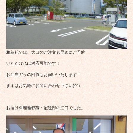
雅叙苑では、大口のご注文も早めにご予約
いただければ対応可能です！
お弁当ガラの回収もお伺いいたします！
まずはお気軽にお問い合わせ下さい(^^♪
お届け料理雅叙苑・配送部の江口でした。