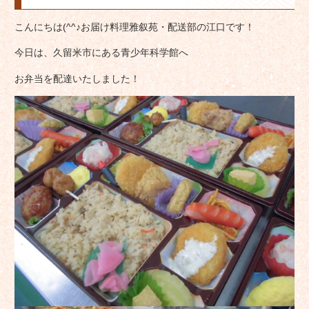
こんにちは(^^♪お届け料理雅叙苑・配送部の江口です！
今日は、久留米市にある青少年科学館へ
お弁当を配達いたしました！