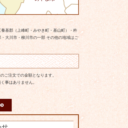
三養基郡（上峰町・みやき町・基山町）・杵
・大川市・柳川市の一部 その他の地域はご
度のご注文での金額となります。
頂く事はありません。
わせ