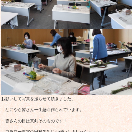
お願いして写真を撮らせて頂きました。
なにやら皆さん一生懸命作られています。
皆さんの目は真剣そのものです！
フラワー教室の田村先生にお伺いしましたら・・・