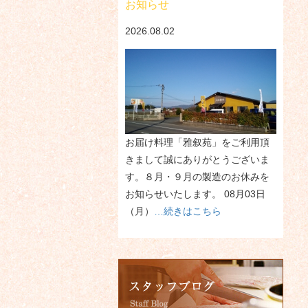
お知らせ
2026.08.02
お届け料理「雅叙苑」をご利用頂
きまして誠にありがとうございま
す。８月・９月の製造のお休みを
お知らせいたします。 08月03日
（月）
…続きはこちら