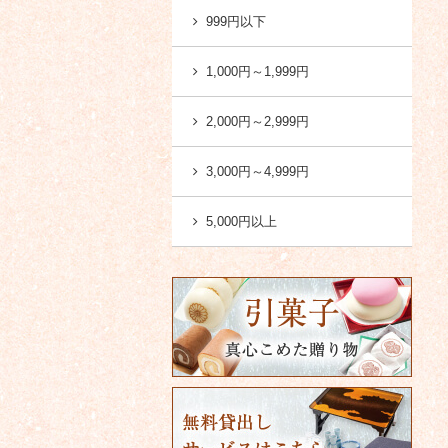
999円以下
1,000円～1,999円
2,000円～2,999円
3,000円～4,999円
5,000円以上