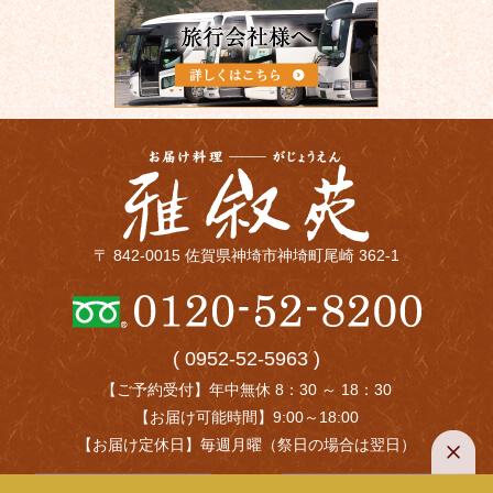
〒 842-0015 佐賀県神埼市神埼町尾崎 362-1
( 0952-52-5963 )
【ご予約受付】年中無休 8：30 ～ 18：30
【お届け可能時間】9:00～18:00
【お届け定休日】毎週月曜（祭日の場合は翌日）