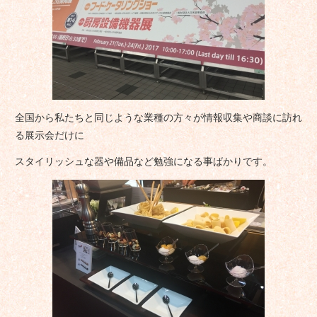
全国から私たちと同じような業種の方々が情報収集や商談に訪れ
る展示会だけに
スタイリッシュな器や備品など勉強になる事ばかりです。