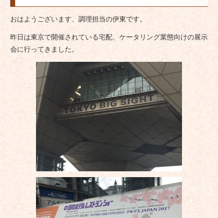
おはようございます、調理担当の伊東です。
昨日は東京で開催されている宅配、ケータリング業態向けの展示
会に行ってきました。