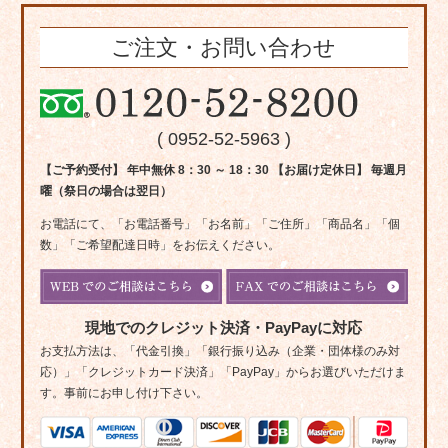
ご注文・お問い合わせ
( 0952-52-5963 )
【ご予約受付】 年中無休 8：30 ～ 18：30 【お届け定休日】 毎週月
曜（祭日の場合は翌日）
お電話にて、「お電話番号」「お名前」「ご住所」「商品名」「個
数」「ご希望配達日時」をお伝えください。
現地でのクレジット決済・PayPayに対応
お支払方法は、「代金引換」「銀行振り込み（企業・団体様のみ対
応）」「クレジットカード決済」「PayPay」からお選びいただけま
す。事前にお申し付け下さい。