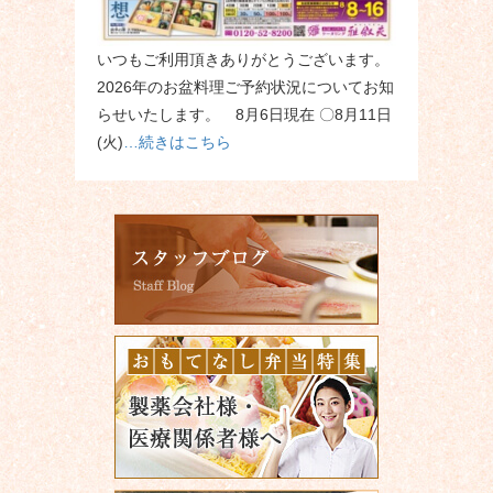
いつもご利用頂きありがとうございます。
2026年のお盆料理ご予約状況についてお知
らせいたします。 8月6日現在 〇8月11日
(火)
…続きはこちら