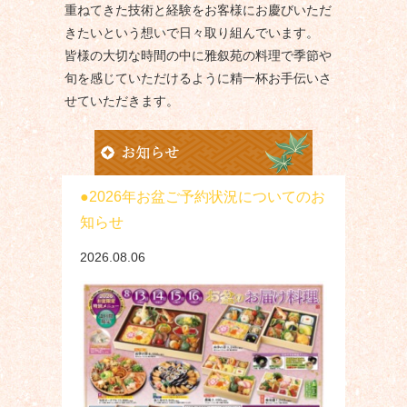
重ねてきた技術と経験をお客様にお慶びいただ
きたいという想いで日々取り組んでいます。
皆様の大切な時間の中に雅叙苑の料理で季節や
旬を感じていただけるように精一杯お手伝いさ
せていただきます。
2026年お盆ご予約状況についてのお
知らせ
2026.08.06