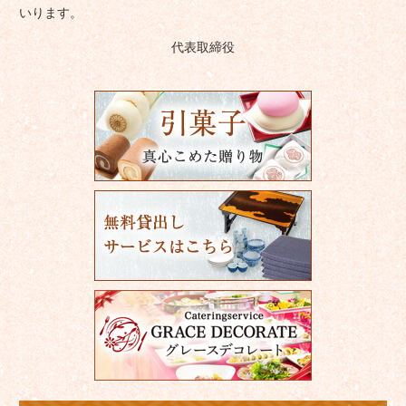
いります。
代表取締役