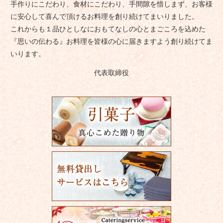
手作りにこだわり、食材にこだわり、手間隙を惜しまず、お客様
に安心して喜んで頂けるお料理を創り続けてまいりました。
これからも１品ひとしなにおもてなしの心とまごころを込めた
『思いの伝わる』お料理を皆様の心に届きますよう創り続けてま
いります。
代表取締役