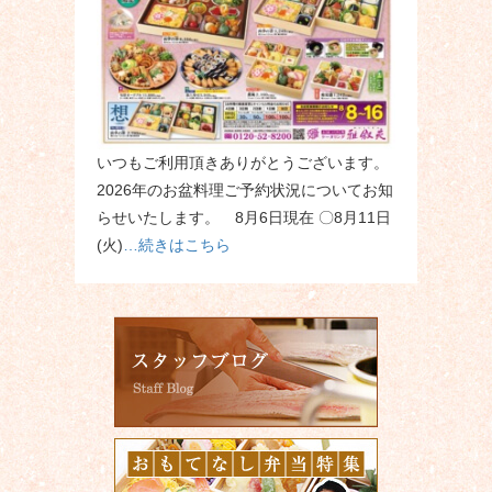
いつもご利用頂きありがとうございます。
2026年のお盆料理ご予約状況についてお知
らせいたします。 8月6日現在 〇8月11日
(火)
…続きはこちら