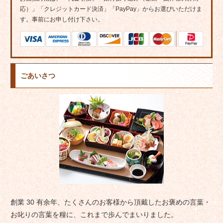
応）」「クレジットカード決済」「PayPay」からお選びいただけま
す。事前にお申し付け下さい。
ごあいさつ
創業 30 有余年、たくさんのお客様から頂戴したお褒めの言葉・
お叱りの言葉を糧に、これまで歩んでまいりました。