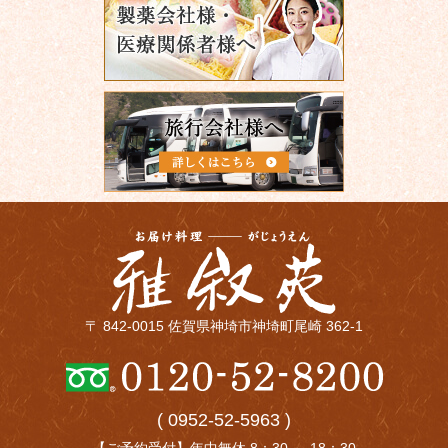
〒 842-0015 佐賀県神埼市神埼町尾崎 362-1
( 0952-52-5963 )