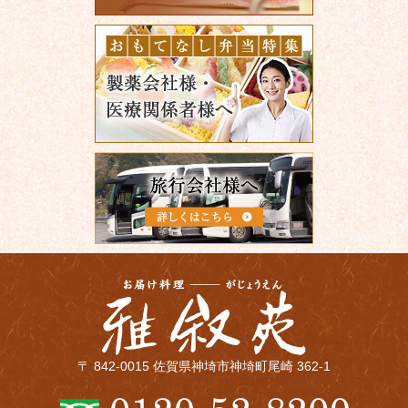
〒 842-0015 佐賀県神埼市神埼町尾崎 362-1