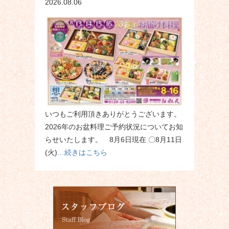
2026.08.06
いつもご利用頂きありがとうございます。
2026年のお盆料理ご予約状況についてお知
らせいたします。 8月6日現在 〇8月11日
(火)
…続きはこちら