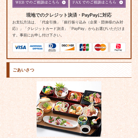
現地でのクレジット決済・PayPayに対応
お支払方法は、「代金引換」「銀行振り込み（企業・団体様のみ対
応）」「クレジットカード決済」「PayPay」からお選びいただけま
す。事前にお申し付け下さい。
ごあいさつ