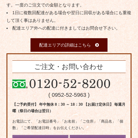
す。一度のご注文での金額となります。
1日に複数回配達がある場合や翌日に回収がある場合にも重複
して頂く事はありません。
配達エリア外への配達に付きましてはお問合せ下さい。
配達エリアの詳細はこちら
ご注文・お問い合わせ
( 0952-52-5963 )
【ご予約受付】 年中無休 8：30 ～ 18：30 【お届け定休日】 毎週月
曜（祭日の場合は翌日）
お電話にて、「お電話番号」「お名前」「ご住所」「商品名」「個
数」「ご希望配達日時」をお伝えください。