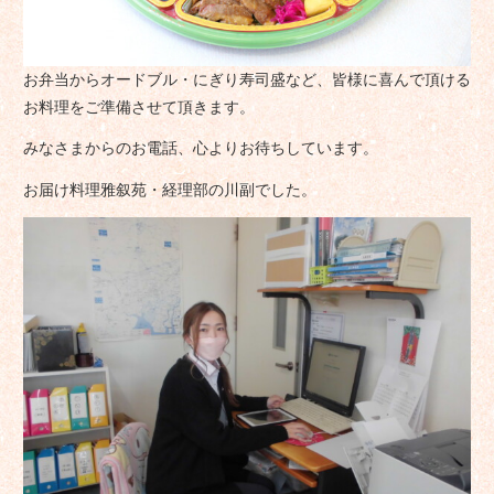
お弁当からオードブル・にぎり寿司盛など、皆様に喜んで頂ける
お料理をご準備させて頂きます。
みなさまからのお電話、心よりお待ちしています。
お届け料理雅叙苑・経理部の川副でした。