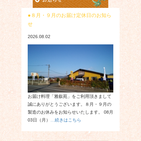
８月・９月のお届け定休日のお知ら
せ
2026.08.02
お届け料理「雅叙苑」をご利用頂きまして
誠にありがとうございます。８月・９月の
製造のお休みをお知らせいたします。 08月
03日（月）
…続きはこちら