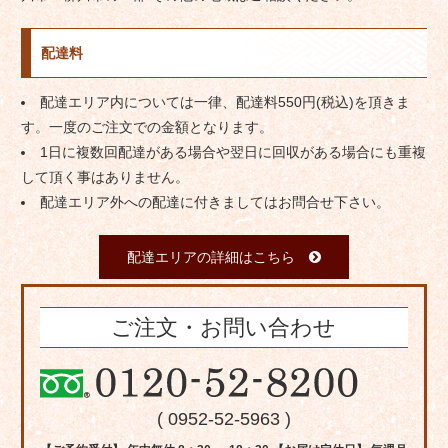
配達料
配達エリア内については一律、配達料550円(税込)を頂きま
す。一度のご注文での金額となります。
1日に複数回配達がある場合や翌日に回収がある場合にも重複
して頂く事はありません。
配達エリア外への配達に付きましてはお問合せ下さい。
配達エリアの詳細はこちら
ご注文・お問い合わせ
( 0952-52-5963 )