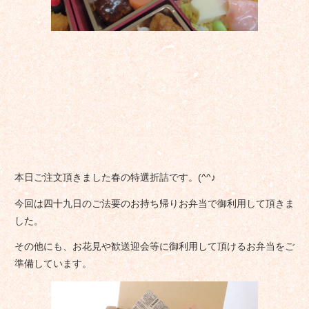
本日ご注文頂きました春の特選折詰です。(^^♪
今回は四十九日のご法要のお持ち帰りお弁当で御利用して頂きま
した。
その他にも、お花見や歓送迎会等に御利用して頂けるお弁当をご
準備しています。