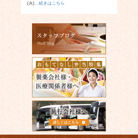
(火)
…続きはこちら