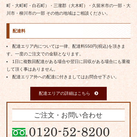
町・大町町・白石町）・三潴郡（大木町）・久留米市の一部・大
川市・柳川市の一部 その他の地域はご相談ください。
配達料
配達エリア内については一律、配達料550円(税込)を頂きま
す。一度のご注文での金額となります。
1日に複数回配達がある場合や翌日に回収がある場合にも重複
して頂く事はありません。
配達エリア外への配達に付きましてはお問合せ下さい。
配達エリアの詳細はこちら
ご注文・お問い合わせ