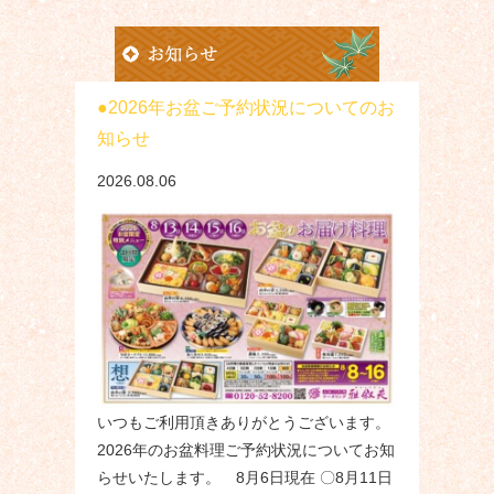
2026年お盆ご予約状況についてのお
知らせ
2026.08.06
いつもご利用頂きありがとうございます。
2026年のお盆料理ご予約状況についてお知
らせいたします。 8月6日現在 〇8月11日